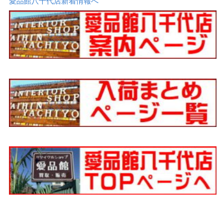
愛品館八千代店新着情報へ