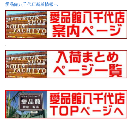
愛品館八千代店新着情報へ
.