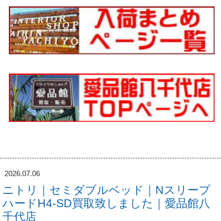
2026.07.06
ニトリ｜セミダブルベッド｜Nスリープ
ハードH4-SD買取致しました｜愛品館八
千代店