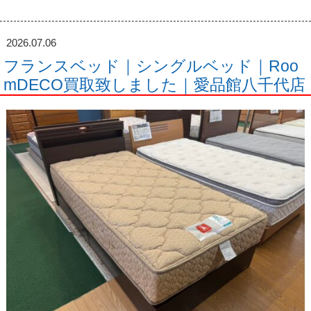
2026.07.06
フランスベッド｜シングルベッド｜Roo
mDECO買取致しました｜愛品館八千代店