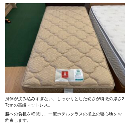
身体が沈み込みすぎない、しっかりとした硬さが特徴の厚さ2
7cmの高級マットレス。
腰への負担を軽減し、一流ホテルクラスの極上の寝心地をお
約束します。