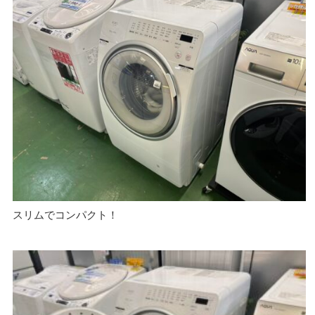
スリムでコンパクト！