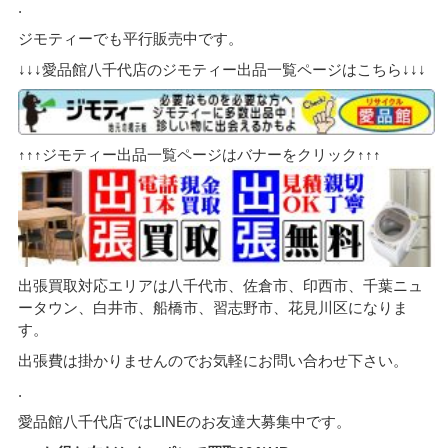
.
ジモティーでも平行販売中です。
↓↓↓愛品館八千代店のジモティー出品一覧ページはこちら↓↓↓
↑↑↑ジモティー出品一覧ページはバナーをクリック↑↑↑
出張買取対応エリアは八千代市、佐倉市、印西市、千葉ニュ
ータウン、白井市、船橋市、習志野市、花見川区になりま
す。
出張費は掛かりませんのでお気軽にお問い合わせ下さい。
.
愛品館八千代店ではLINEのお友達大募集中です。