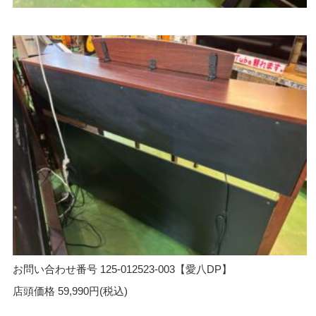
お問い合わせ番号 125-012523-003【愛八DP】
店頭価格 59,990円(税込)