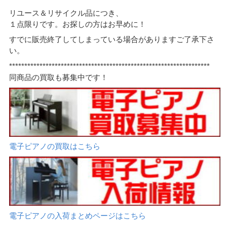
リユース＆リサイクル品につき、
１点限りです。お探しの方はお早めに！
すでに販売終了してしまっている場合がありますご了承下さ
い。
******************************************************************
同商品の買取も募集中です！
電子ピアノの買取はこちら
電子ピアノの入荷まとめページはこちら