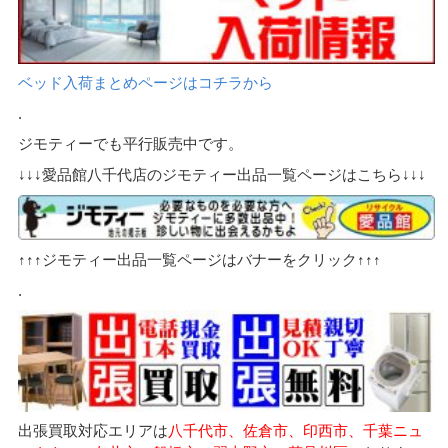
ベッド入荷まとめページはコチラから
.
ジモティーでも平行販売中です。
↓↓↓愛品館八千代店のジモティー出品一覧ページはこちら↓↓↓
↑↑↑ジモティー出品一覧ページはバナーをクリック↑↑↑
.
出張買取対応エリアは
八千代市、佐倉市、印西市、千葉ニュ