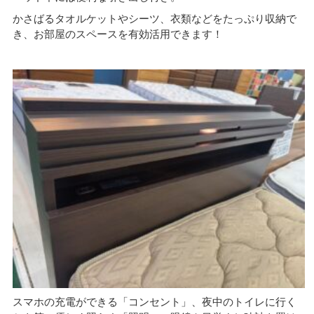
かさばるタオルケットやシーツ、衣類などをたっぷり収納で
き、お部屋のスペースを有効活用できます！
スマホの充電ができる「コンセント」、夜中のトイレに行く