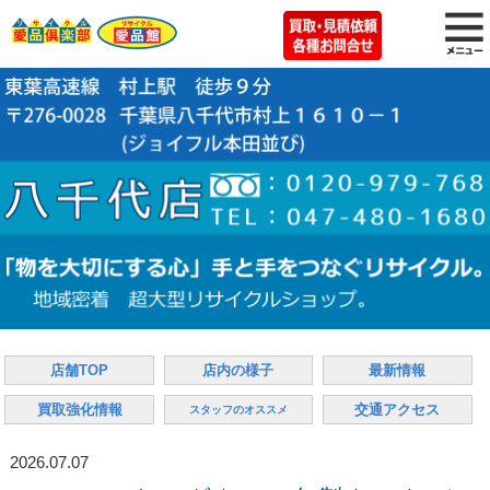
店舗TOP
店内の様子
最新情報
買取強化情報
交通アクセス
スタッフのオススメ
2026.07.07