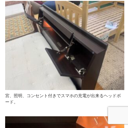
宮、照明、コンセント付きでスマホの充電が出来るヘッドボ
ード。