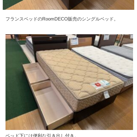
フランスベッドのRoomDECO販売のシングルベッド。
ベッド下には便利な引き出し付き。