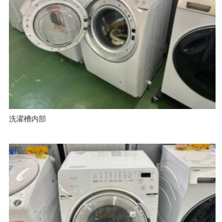
洗濯槽内部