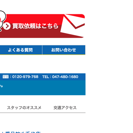
Faq
Contact
スタッフのオススメ
交通アクセス