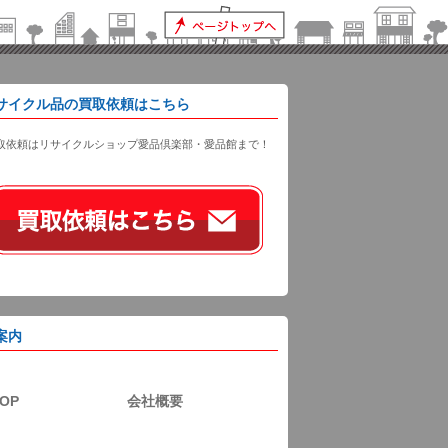
サイクル品の買取依頼はこちら
取依頼はリサイクルショップ愛品倶楽部・愛品館まで！
案内
OP
会社概要