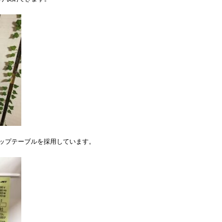
トップテーブルを採用しています。