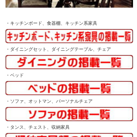
・キッチンボード、食器棚、キッチン系家具
・ダイニングセット、ダイニングテーブル、チェア
・ベッド
・ソファ、オットマン、パーソナルチェア
・タンス、チェスト、収納家具