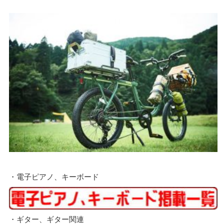
・電子ピアノ、キーボード
・ギター、ギター関連