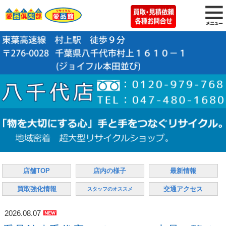
店舗TOP
店内の様子
最新情報
買取強化情報
交通アクセス
スタッフのオススメ
2026.08.07