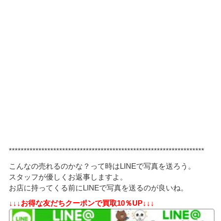
******************************************************************
こんなの売れるのかな？って時はLINEで写真を送ろう。
スタッフが優しくお返事しますよ。
お店に持ってくる前にLINEで写真を送るのが良いね。
↓↓↓お得な友だちクーポンで買取10％UP↓↓↓