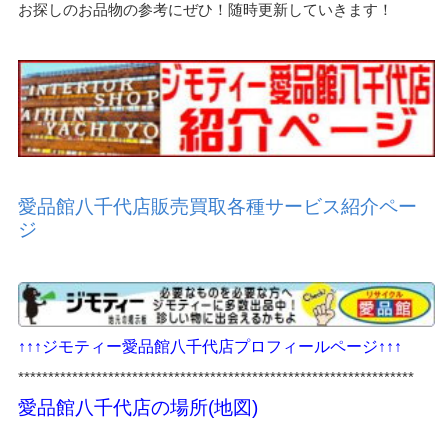
お探しのお品物の参考にぜひ！随時更新していきます！
愛品館八千代店販売買取各種サービス紹介ペー
ジ
↑↑↑ジモティー愛品館八千代店プロフィールページ↑↑↑
******************************************************************
愛品館八千代店の場所(地図)