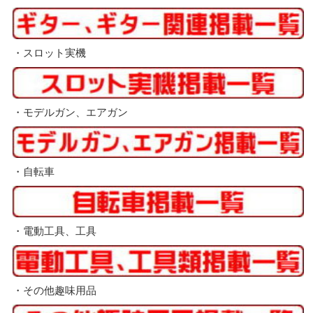
・スロット実機
・モデルガン、エアガン
・自転車
・電動工具、工具
・その他趣味用品