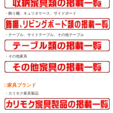
・飾り棚、キュリオケース、サイドボード
・テーブル、サイドテーブル、その他テーブル
・その他家具
□家具ブランド
・カリモク家具製品