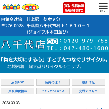
店舗TOP
店内の様子
最新情報
買取強化情報
交通アクセス
スタッフのオススメ
2023.03.08