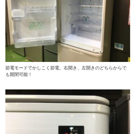
節電モードでかしこく節電。右開き、左開きのどちらからで
も開閉可能！