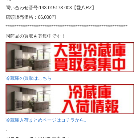
問い合わせ番号:143-015173-003【愛八RZ】
店頭販売価格：66,000円
******************************************************************
同商品の買取も募集中です！
冷蔵庫の買取はこちら
冷蔵庫入荷まとめページはコチラから。
.