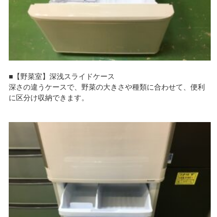
■【野菜室】深浅スライドケース
深さの違うケースで、野菜の大きさや種類に合わせて、便利
に区分け収納できます。