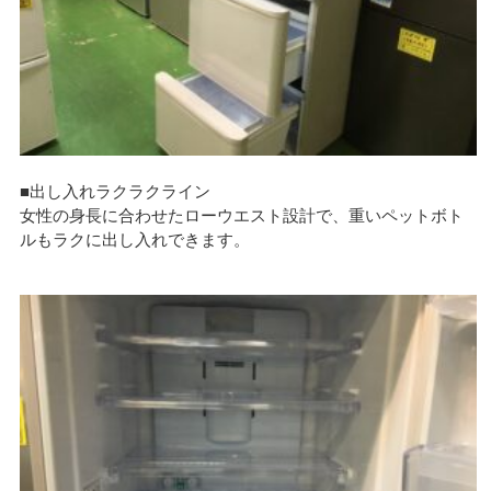
■出し入れラクラクライン
女性の身長に合わせたローウエスト設計で、重いペットボト
ルもラクに出し入れできます。