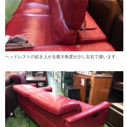
ヘッドレストの起き上がる最大角度が少し左右で違います。