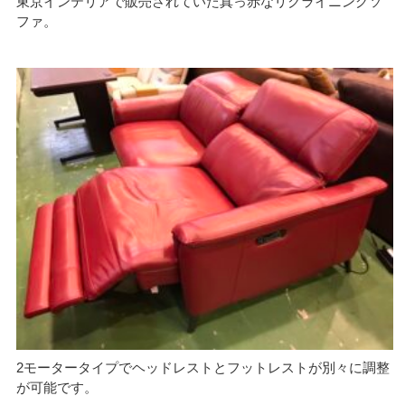
東京インテリアで販売されていた真っ赤なリクライニングソ
ファ。
2モータータイプでヘッドレストとフットレストが別々に調整
が可能です。