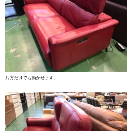
片方だけでも動かせます。