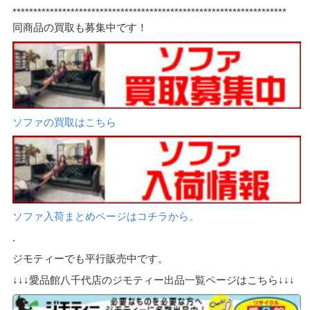
******************************************************************
同商品の買取も募集中です！
ソファの買取はこちら
ソファ入荷まとめページはコチラから。
.
ジモティーでも平行販売中です。
↓↓↓愛品館八千代店のジモティー出品一覧ページはこちら↓↓↓