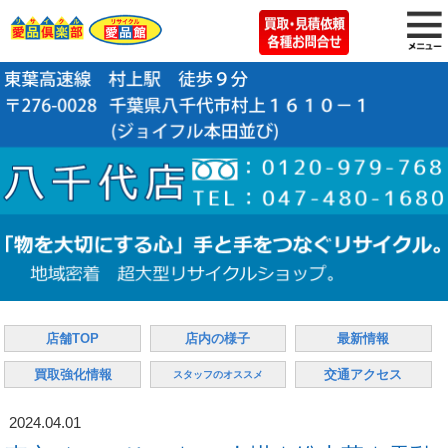
店舗TOP
店内の様子
最新情報
買取強化情報
交通アクセス
スタッフのオススメ
2024.04.01