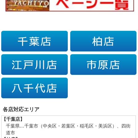
各店対応エリア
【千葉店】
千葉県…千葉市（中央区・若葉区・稲毛区・美浜区）、四街
道市