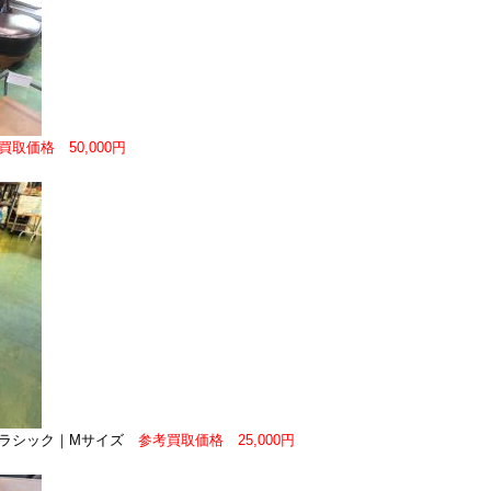
買取価格 50,000円
クラシック｜Mサイズ
参考買取価格 25,000円