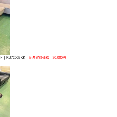
｜RU7200BKK
参考買取価格 30,000円