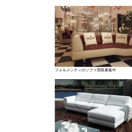
フォルメンティのソファ買取募集中