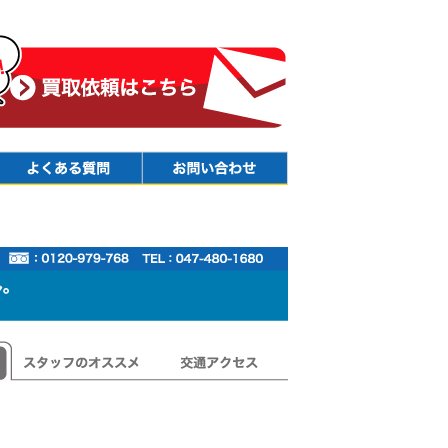
Faq
Contact
スタッフのオススメ
交通アクセス