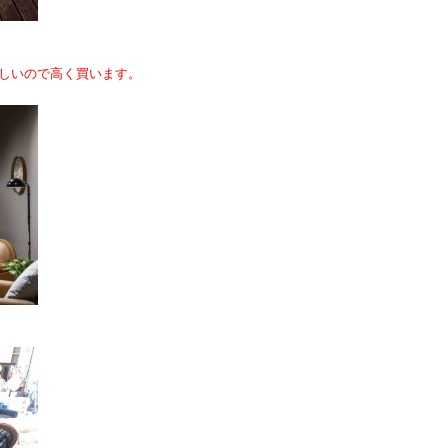
しいので高く買います。