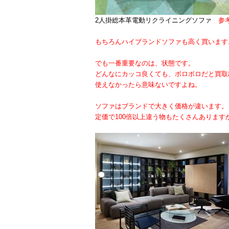
2人掛総本革電動リクライニングソファ
参考
もちろんハイブランドソファも高く買います
でも一番重要なのは、状態です。
どんなにカッコ良くても、ボロボロだと買取
使えなかったら意味ないですよね。
ソファはブランドで大きく価格が違います。
定価で100倍以上違う物もたくさんあります