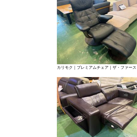
カリモク｜プレミアムチェア｜ザ・ファースト