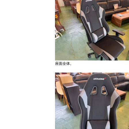
座面全体。