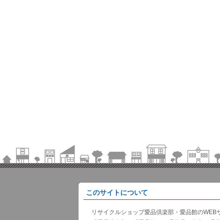
このサイトについて
リサイクルショップ愛品倶楽部・愛品館のWEB