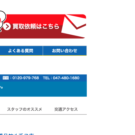
Faq
Contact
スタッフのオススメ
交通アクセス