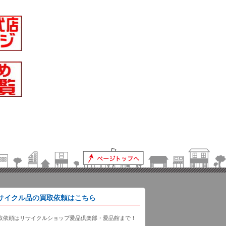
サイクル品の買取依頼はこちら
取依頼はリサイクルショップ愛品倶楽部・愛品館まで！