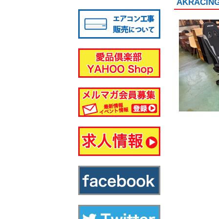
AKRAC
八千代店