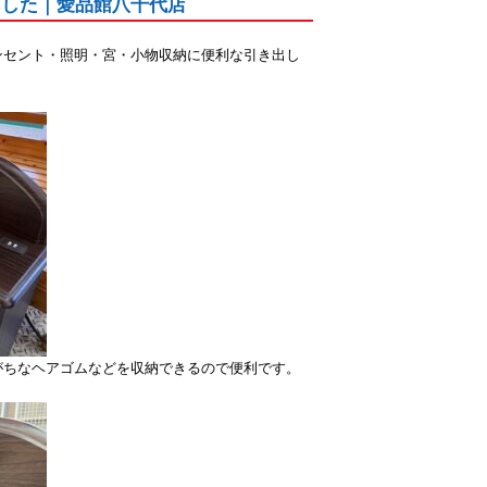
ました｜愛品館八千代店
ンセント・照明・宮・小物収納に便利な引き出し
がちなヘアゴムなどを収納できるので便利です。