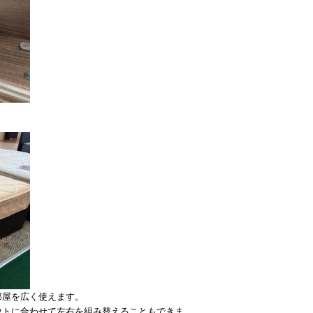
部屋を広く使えます。
ウトに合わせて左右を組み替えることもできま