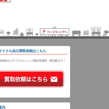
サイクル品の買取依頼はこちら
取依頼はリサイクルショップ愛品倶楽部・愛品館まで！
案内