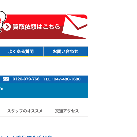
Faq
Contact
スタッフのオススメ
交通アクセス