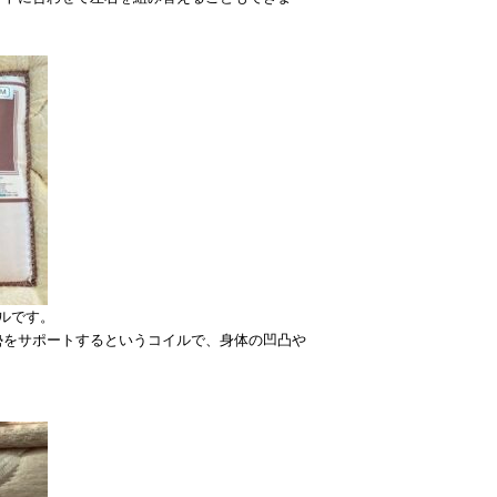
イルです。
勢をサポートするというコイルで、身体の凹凸や