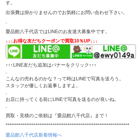
す。
出張費は掛かりませんのでお気軽にお問い合わせ下さい。
.
愛品館八千代店ではLINEのお友達大募集中です。
↓↓↓お得な友だちクーポンで買取10％UP↓↓↓
↑↑↑LINE友だち追加はバナーをクリック↑↑↑
.
こんなの売れるのかな？って時はLINEで写真を送ろう。
スタッフが優しくお返事しますよ。
.
お店に持ってくる前にLINEで写真を送るのが良いね。
.
買取・見積のご依頼は『愛品館八千代店』まで！
******************************************************************
愛品館八千代店新着情報へ