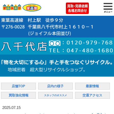
店舗TOP
店内の様子
最新情報
買取強化情報
交通アクセス
スタッフのオススメ
2025.07.15