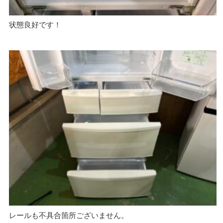
状態良好です！
レールも不具合箇所ございません。