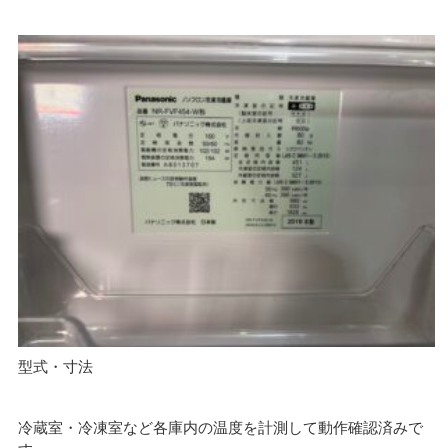
型式・寸法
冷蔵室・冷凍室など各庫内の温度を計測して動作確認済みで