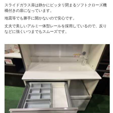
スライドガラス扉は静かにピッタリ閉まるソフトクローズ機
構付きの扉になっています。
地震等でも勝手に開かないので安心です。
丈夫で美しいアルミ一体型レールを採用しているので、反り
などに強くいつまでもスムーズです。