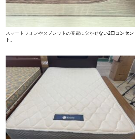
スマートフォンやタブレットの充電に欠かせない
2口コンセン
ト。