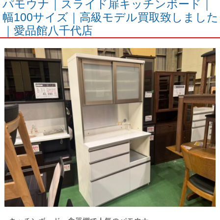
パモウナ｜スライド扉キッチンボード｜
幅100サイズ｜高級モデル買取致しました
｜愛品館八千代店