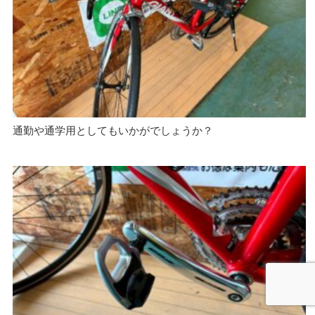
通勤や通学用としてもいかがでしょうか？