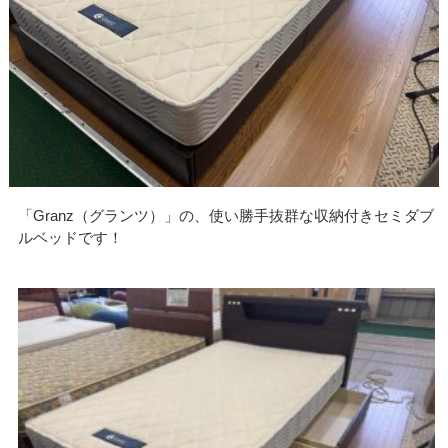
「Granz（グランツ）」の、使い勝手抜群な収納付きセミダブ
ルベッドです！