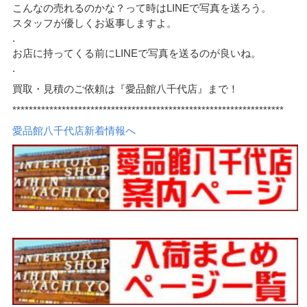
こんなの売れるのかな？って時はLINEで写真を送ろう。
スタッフが優しくお返事しますよ。
.
お店に持ってくる前にLINEで写真を送るのが良いね。
.
買取・見積のご依頼は『愛品館八千代店』まで！
******************************************************************
愛品館八千代店新着情報へ