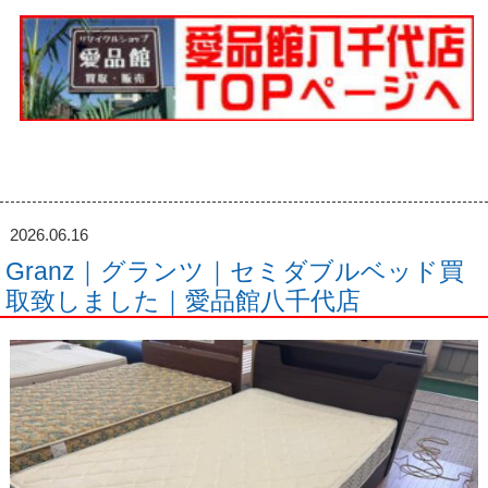
2026.06.16
Granz｜グランツ｜セミダブルベッド買
取致しました｜愛品館八千代店