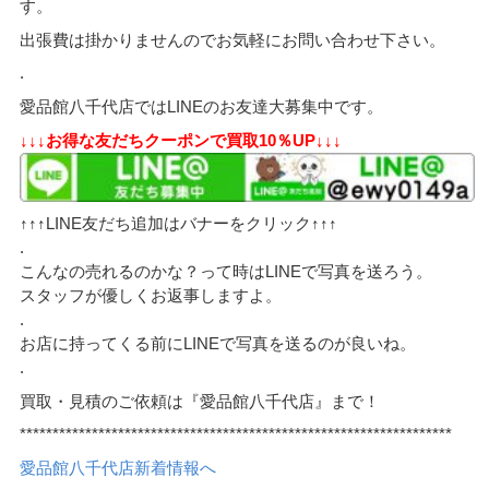
す。
出張費は掛かりませんのでお気軽にお問い合わせ下さい。
.
愛品館八千代店ではLINEのお友達大募集中です。
↓↓↓お得な友だちクーポンで買取10％UP↓↓↓
↑↑↑LINE友だち追加はバナーをクリック↑↑↑
.
こんなの売れるのかな？って時はLINEで写真を送ろう。
スタッフが優しくお返事しますよ。
.
お店に持ってくる前にLINEで写真を送るのが良いね。
.
買取・見積のご依頼は『愛品館八千代店』まで！
******************************************************************
愛品館八千代店新着情報へ