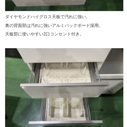
ダイヤモンドハイグロス天板で汚れに強い。
奥の背面部は汚れに強いアルミバックボード採用。
天板部に使いやすい2口コンセント付き。