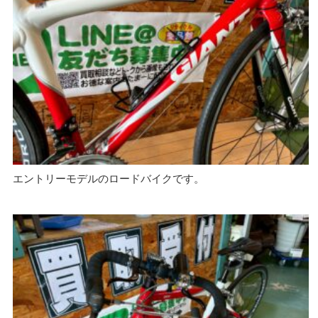
エントリーモデルのロードバイクです。