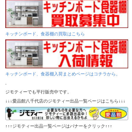
キッチンボード、食器棚の買取はこちら
キッチンボード、食器棚入荷まとめページはコチラから。
.
ジモティーでも平行販売中です。
↓↓↓愛品館八千代店のジモティー出品一覧ページはこちら↓↓↓
↑↑↑ジモティー出品一覧ページはバナーをクリック↑↑↑