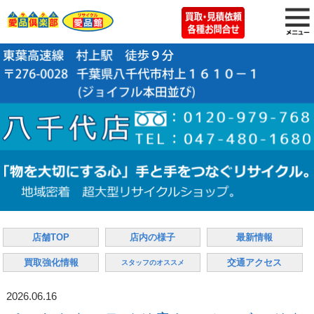
店舗TOP
店内の様子
最新情報
買取強化情報
交通アクセス
スタッフのオススメ
2026.06.16