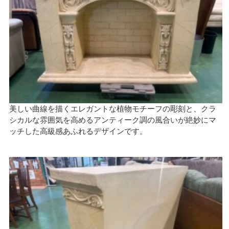
美しい曲線を描くエレガントな植物モチーフの彫刻と、クラ
シカルな雰囲気を高めるアンティーク調の風合いが絶妙にマ
ッチした高級感あふれるデザインです。