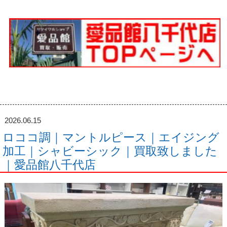
2026.06.15
ロココ調｜マントルピース｜エイジング
加工｜シャビーシック｜買取致しました
｜愛品館八千代店