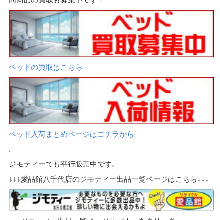
ベッドの買取はこちら
ベッド入荷まとめページはコチラから
.
ジモティーでも平行販売中です。
↓↓↓愛品館八千代店のジモティー出品一覧ページはこちら↓↓↓