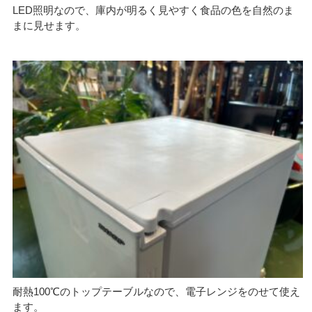
LED照明なので、庫内が明るく見やすく食品の色を自然のま
まに見せます。
耐熱100℃のトップテーブルなので、電子レンジをのせて使え
ます。