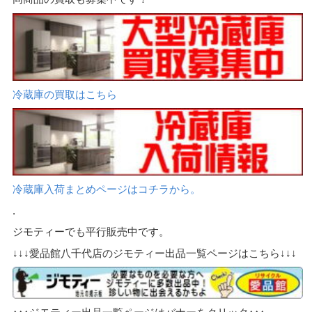
冷蔵庫の買取はこちら
冷蔵庫入荷まとめページはコチラから。
.
ジモティーでも平行販売中です。
↓↓↓愛品館八千代店のジモティー出品一覧ページはこちら↓↓↓