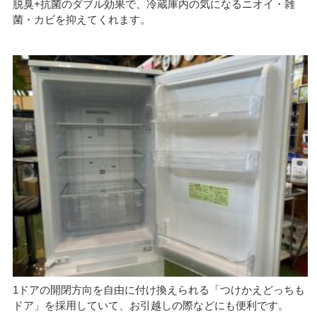
脱臭+抗菌のダブル効果で、冷蔵庫内の気になるニオイ・雑
菌・カビを抑えてくれます。
1ドアの開閉方向を自由に付け換えられる「つけかえどっちも
ドア」を採用していて、お引越しの際などにも便利です。