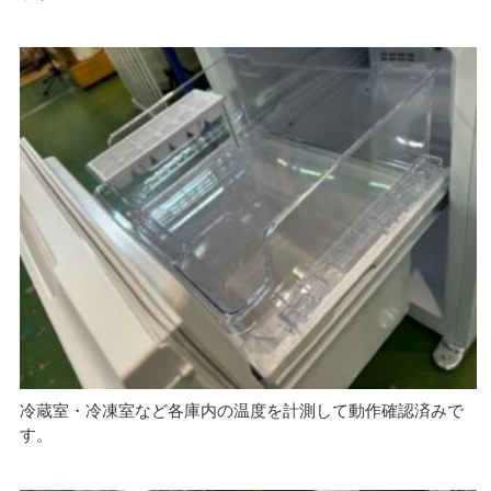
冷蔵室・冷凍室など各庫内の温度を計測して動作確認済みで
す。