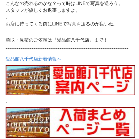
こんなの売れるのかな？って時はLINEで写真を送ろう。
スタッフが優しくお返事しますよ。
.
お店に持ってくる前にLINEで写真を送るのが良いね。
.
買取・見積のご依頼は『愛品館八千代店』まで！
******************************************************************
愛品館八千代店新着情報へ
.