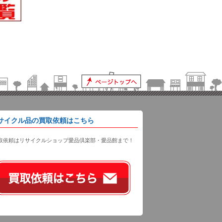
サイクル品の買取依頼はこちら
取依頼はリサイクルショップ愛品倶楽部・愛品館まで！