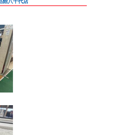
品館八千代店