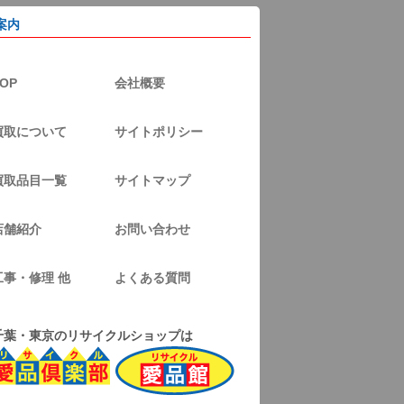
案内
OP
会社概要
買取について
サイトポリシー
買取品目一覧
サイトマップ
店舗紹介
お問い合わせ
工事・修理 他
よくある質問
千葉・東京のリサイクルショップは