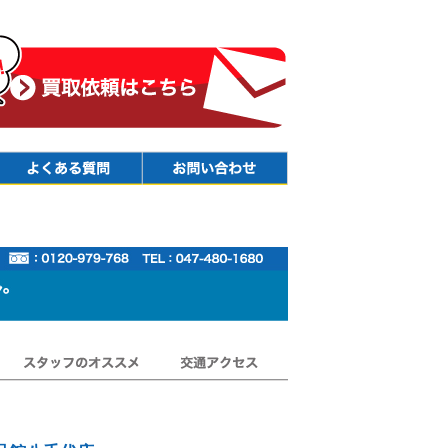
Faq
Contact
スタッフのオススメ
交通アクセス