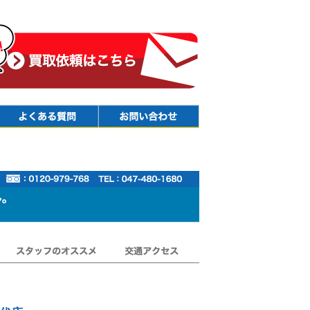
Faq
Contact
スタッフのオススメ
交通アクセス