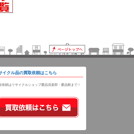
サイクル品の買取依頼はこちら
取依頼はリサイクルショップ愛品倶楽部・愛品館まで！