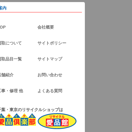
案内
OP
会社概要
買取について
サイトポリシー
買取品目一覧
サイトマップ
店舗紹介
お問い合わせ
工事・修理 他
よくある質問
千葉・東京のリサイクルショップは