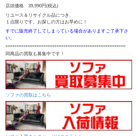
店頭価格 39,990円(税込)
リユース＆リサイクル品につき、
１点限りです。お探しの方はお早めに！
すでに販売終了してしまっている場合がありますご了承下さ
い。
******************************************************************
同商品の買取も募集中です！
ソファの買取はこちら