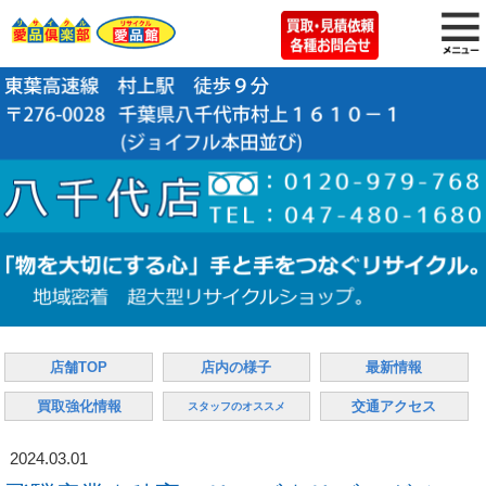
店舗TOP
店内の様子
最新情報
買取強化情報
交通アクセス
スタッフのオススメ
2024.03.01