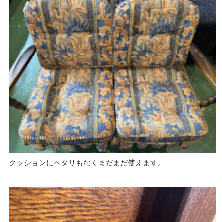
クッションにヘタリもなくまだまだ使えます。