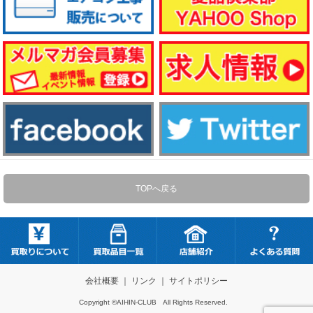
TOPへ戻る
会社概要
｜
リンク
｜
サイトポリシー
Copyright ©AIHIN-CLUB All Rights Reserved.