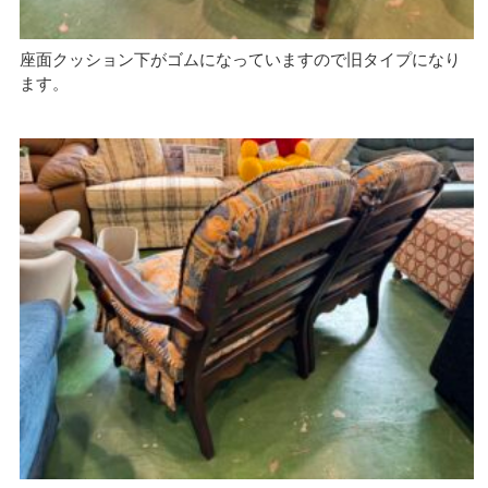
座面クッション下がゴムになっていますので旧タイプになり
ます。