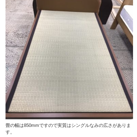
畳の幅は850mmですので実質はシングルなみの広さがありま
す。