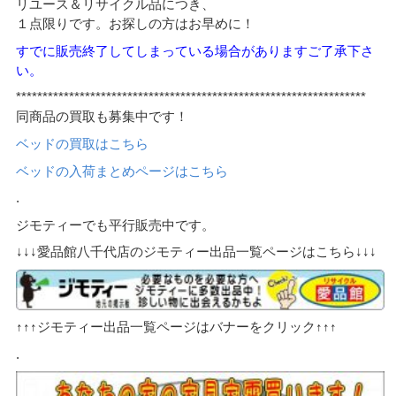
リユース＆リサイクル品につき、
１点限りです。お探しの方はお早めに！
すでに販売終了してしまっている場合がありますご了承下さ
い。
******************************************************************
同商品の買取も募集中です！
ベッドの買取はこちら
ベッドの入荷まとめページはこちら
.
ジモティーでも平行販売中です。
↓↓↓愛品館八千代店のジモティー出品一覧ページはこちら↓↓↓
↑↑↑ジモティー出品一覧ページはバナーをクリック↑↑↑
.