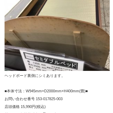
ヘッドボード裏側にシミあります。
■本体寸法：W945mm×D2000mm×H400mm(畳)■
お問い合わせ番号 153-017825-003
店頭価格 15,990円(税込)