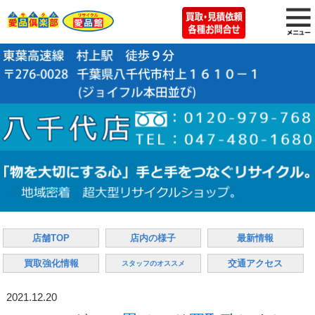
店舗TOP
店内の様子
最新情報
買取強化情報
交通アクセス
スタッフのオススメ
2021.12.20