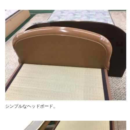
シンプルなヘッドボード。