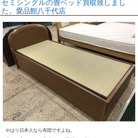
セミシングルの畳ベッド買取致しまし
た。愛品館八千代店
やはり日本人なら布団ですよね。