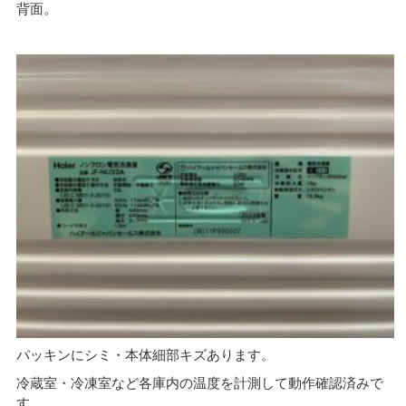
背面。
パッキンにシミ・本体細部キズあります。
冷蔵室・冷凍室など各庫内の温度を計測して動作確認済みで
す。