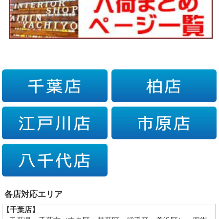
各店対応エリア
【千葉店】