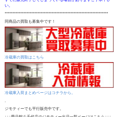
い。
*****
*************************************************************
同商品の買取も募集中です！
冷蔵庫の買取はこちら
冷蔵庫入荷まとめページはコチラから。
.
ジモティーでも平行販売中です。
↓↓↓愛品館八千代店のジモティー出品一覧ページはこちら↓↓↓