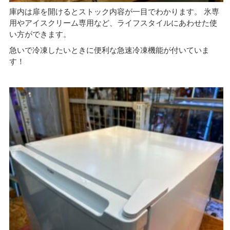
庫内は扉を開けるとストック内容が一目でわかります。 氷専
用やアイスクリーム専用など、ライフスタイルにあわせた使
い方ができます。
急いで冷凍したいときに便利な急速冷凍機能が付いていま
す！