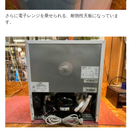
さらに電子レンジを乗せられる、耐熱性天板になっていま
す。