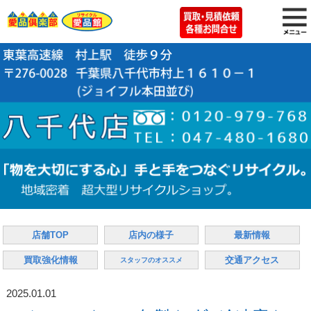
店舗TOP
店内の様子
最新情報
買取強化情報
交通アクセス
スタッフのオススメ
2025.01.01