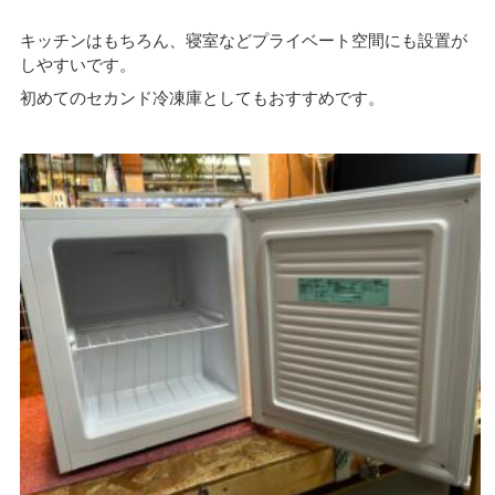
キッチンはもちろん、寝室などプライベート空間にも設置が
しやすいです。
初めてのセカンド冷凍庫としてもおすすめです。