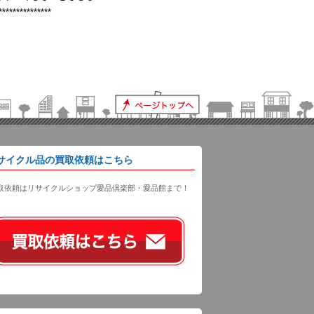
***************
サイクル品の買取依頼はこちら
取依頼はリサイクルショップ愛品倶楽部・愛品館まで！