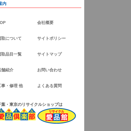
案内
OP
会社概要
買取について
サイトポリシー
買取品目一覧
サイトマップ
店舗紹介
お問い合わせ
工事・修理 他
よくある質問
千葉・東京のリサイクルショップは