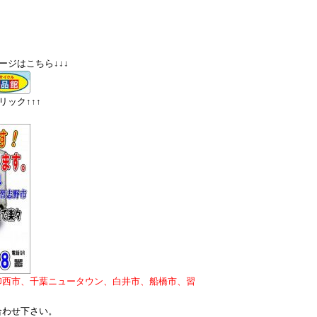
ージはこちら↓↓↓
ック↑↑↑
印西市、千葉ニュータウン、白井市、船橋市、習
合わせ下さい。