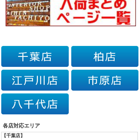
各店対応エリア
【千葉店】