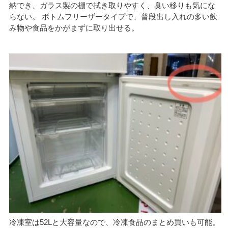
納でき、ガラス製の棚で拭き取りやすく、臭い移りも気にな
らない。 ボトムフリーザータイプで、普段出し入れの多い飲
み物や食品をかがまずに取り出せる。
冷凍室は52Lと大容量なので、冷凍食品のまとめ買いも可能。