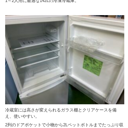
1～2人用に最適な142Lの冷凍冷蔵庫。
冷蔵室には高さが変えられるガラス棚とクリアケースを備
え、使いやすい。
2列のドアポケットで小物から2Lペットボトルまでたっぷり収