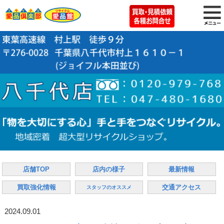
店舗TOP
店内の様子
最新情報
買取強化情報
交通アクセス
スタッフのオススメ
2024.09.01