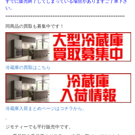
すでに販売終了してしまっている場合がありますご了承下さ
い。
******************************************************************
同商品の買取も募集中です！
冷蔵庫の買取はこちら
冷蔵庫入荷まとめページはコチラから。
.
ジモティーでも平行販売中です。