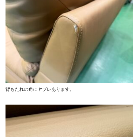
背もたれの角にヤブレあります。