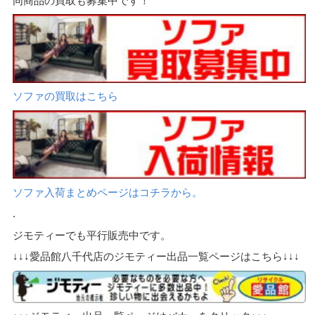
同商品の買取も募集中です！
ソファの買取はこちら
ソファ入荷まとめページはコチラから。
.
ジモティーでも平行販売中です。
↓↓↓愛品館八千代店のジモティー出品一覧ページはこちら↓↓↓