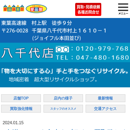
店舗TOP
店内の様子
最新情報
買取強化情報
交通アクセス
スタッフのオススメ
2024.01.15