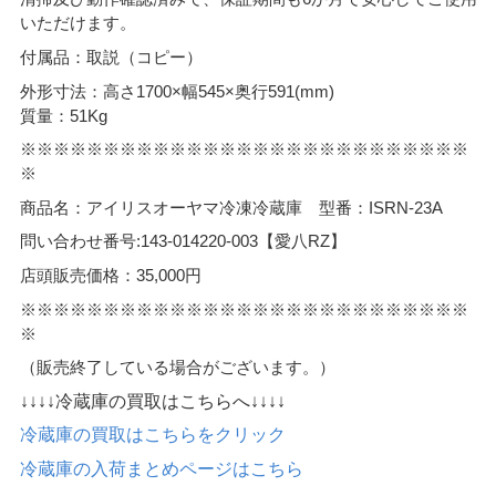
いただけます。
付属品：取説（コピー）
外形寸法：高さ1700×幅545×奥行591(mm)
質量：51Kg
※※※※※※※※※※※※※※※※※※※※※※※※※※※
※
商品名：アイリスオーヤマ冷凍冷蔵庫 型番：ISRN-23A
問い合わせ番号:143-014220-003【愛八RZ】
店頭販売価格：35,000円
※※※※※※※※※※※※※※※※※※※※※※※※※※※
※
（販売終了している場合がございます。）
↓↓↓↓冷蔵庫の買取はこちらへ↓↓↓↓
冷蔵庫の買取はこちらをクリック
冷蔵庫の入荷まとめページはこちら