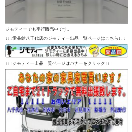
ジモティーでも平行販売中です。
↓↓↓愛品館八千代店のジモティー出品一覧ページはこちら↓↓↓
↑↑↑ジモティー出品一覧ページはバナーをクリック↑↑↑