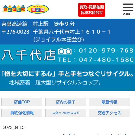
店舗TOP
店内の様子
最新情報
買取強化情報
交通アクセス
スタッフのオススメ
2022.04.15