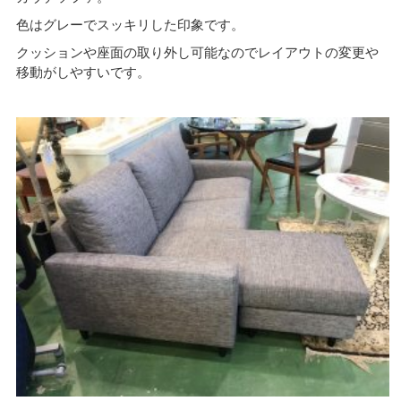
色はグレーでスッキリした印象です。
クッションや座面の取り外し可能なのでレイアウトの変更や
移動がしやすいです。