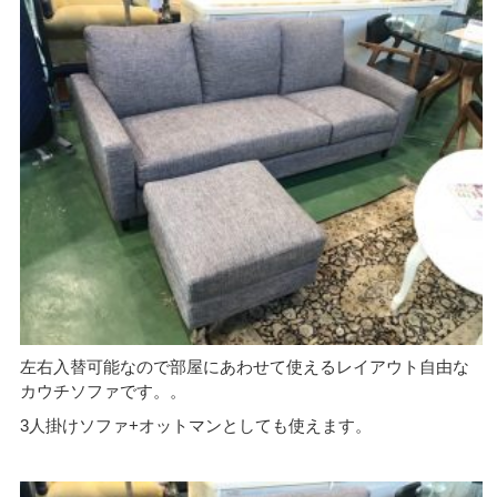
左右入替可能なので部屋にあわせて使えるレイアウト自由な
カウチソファです。。
3人掛けソファ+オットマンとしても使えます。