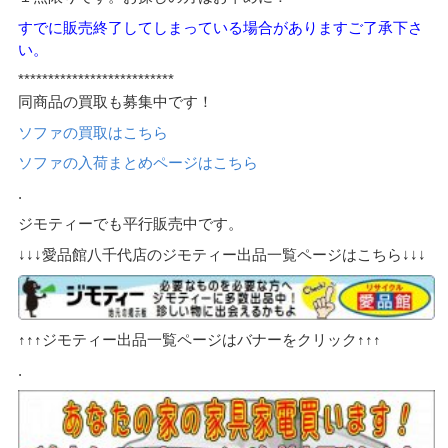
すでに販売終了してしまっている場合がありますご了承下さ
い。
**************************
同商品の買取も募集中です！
ソファの買取はこちら
ソファの入荷まとめページはこちら
.
ジモティーでも平行販売中です。
↓↓↓愛品館八千代店のジモティー出品一覧ページはこちら↓↓↓
↑↑↑ジモティー出品一覧ページはバナーをクリック↑↑↑
.