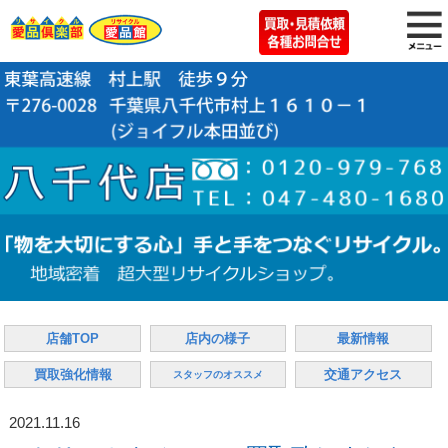
店舗TOP
店内の様子
最新情報
買取強化情報
交通アクセス
スタッフのオススメ
2021.11.16