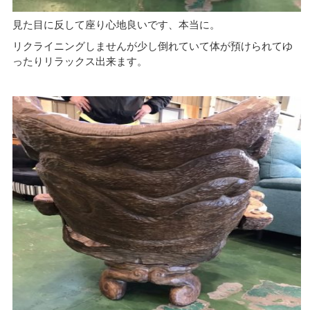
見た目に反して座り心地良いです、本当に。
リクライニングしませんが少し倒れていて体が預けられてゆ
ったりリラックス出来ます。