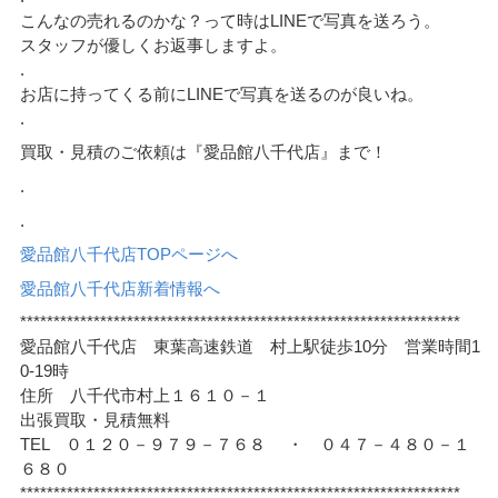
こんなの売れるのかな？って時はLINEで写真を送ろう。
スタッフが優しくお返事しますよ。
.
お店に持ってくる前にLINEで写真を送るのが良いね。
.
買取・見積のご依頼は『愛品館八千代店』まで！
.
.
愛品館八千代店TOPページへ
愛品館八千代店新着情報へ
******************************************************************
愛品館八千代店 東葉高速鉄道 村上駅徒歩10分 営業時間1
0-19時
住所 八千代市村上１６１０－１
出張買取・見積無料
TEL ０１２０－９７９－７６８ ・ ０４７－４８０－１
６８０
******************************************************************