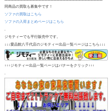
******************************************************************
同商品の買取も募集中です！
ソファの買取はこちら
ソファの入荷まとめページはこちら
.
ジモティーでも平行販売中です。
↓↓↓愛品館八千代店のジモティー出品一覧ページはこちら↓↓↓
↑↑↑ジモティー出品一覧ページはバナーをクリック↑↑↑
.