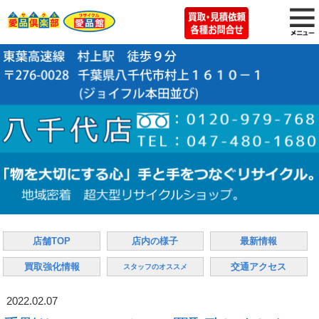
店舗TOP
店内の様子
最新情報
買取強化情報
交通アクセス
スタッフのオススメ
2022.02.07