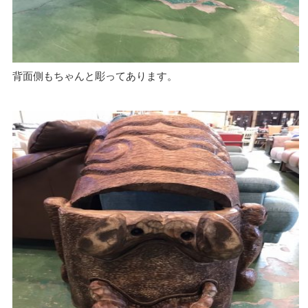
背面側もちゃんと彫ってあります。