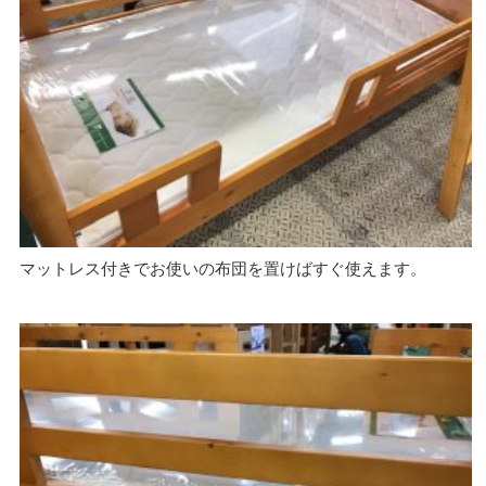
マットレス付きでお使いの布団を置けばすぐ使えます。