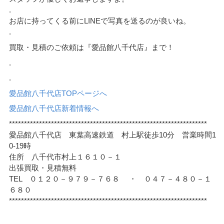
.
お店に持ってくる前にLINEで写真を送るのが良いね。
.
買取・見積のご依頼は『愛品館八千代店』まで！
.
.
愛品館八千代店TOPページへ
愛品館八千代店新着情報へ
******************************************************************
愛品館八千代店 東葉高速鉄道 村上駅徒歩10分 営業時間1
0-19時
住所 八千代市村上１６１０－１
出張買取・見積無料
TEL ０１２０－９７９－７６８ ・ ０４７－４８０－１
６８０
******************************************************************