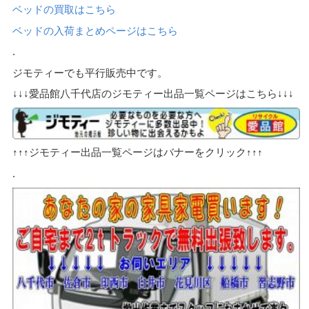
ベッドの買取はこちら
ベッドの入荷まとめページはこちら
.
ジモティーでも平行販売中です。
↓↓↓愛品館八千代店のジモティー出品一覧ページはこちら↓↓↓
↑↑↑ジモティー出品一覧ページはバナーをクリック↑↑↑
.