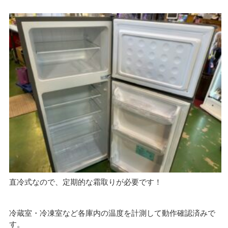
直冷式なので、定期的な霜取りが必要です！
冷蔵室・冷凍室など各庫内の温度を計測して動作確認済みで
す。