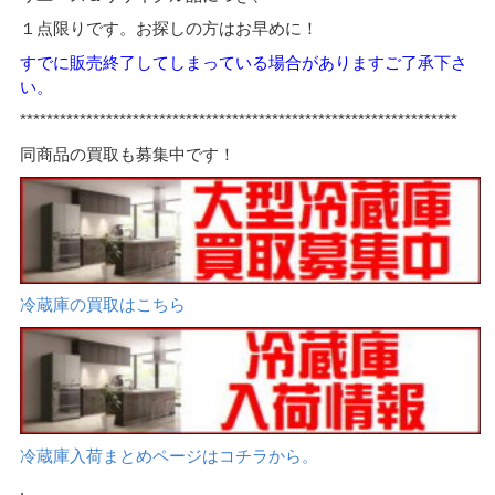
１点限りです。お探しの方はお早めに！
すでに販売終了してし
まっている場合がありますご了承下さ
い。
*****
*************************************************************
同商品の買取も募集中です！
冷蔵庫の買取はこちら
冷蔵庫入荷まとめページはコチラから。
.