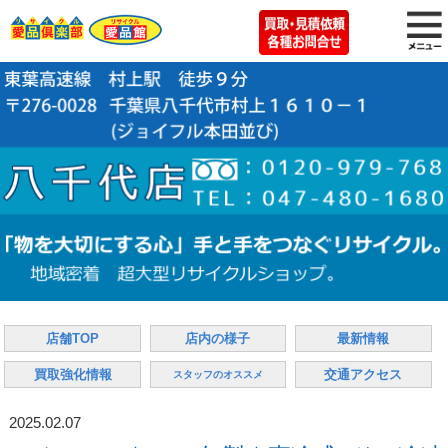
店舗TOP
店内の様子
最新情報
買取強化情報
交通アクセス
スタッフのオススメ
2025.02.07