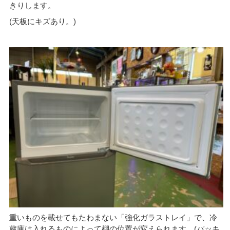
きりします。
(天板にキズあり。)
重いものを載せてもたわまない「強化ガラストレイ」で、冷
蔵庫は入れるものによって棚の位置が変えられます。(パッキ