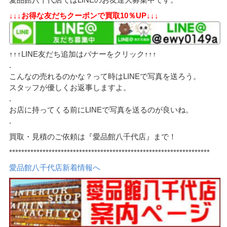
↓↓↓お得な友だちクーポンで買取10％UP↓↓↓
↑↑↑LINE友だち追加はバナーをクリック↑↑↑
.
こんなの売れるのかな？って時はLINEで写真を送ろう。
スタッフが優しくお返事しますよ。
.
お店に持ってくる前にLINEで写真を送るのが良いね。
.
買取・見積のご依頼は『愛品館八千代店』まで！
******************************************************************
愛品館八千代店新着情報へ