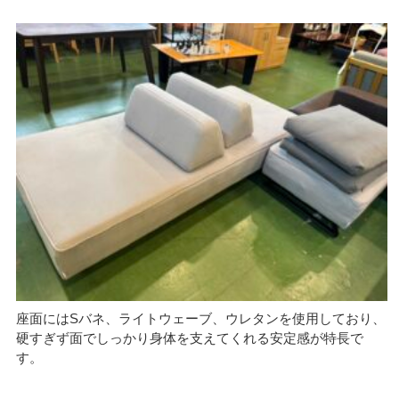
座面にはSバネ、ライトウェーブ、ウレタンを使用しており、
硬すぎず面でしっかり身体を支えてくれる安定感が特長で
す。