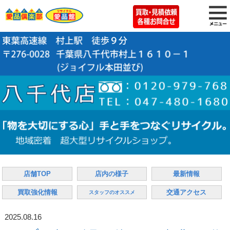
店舗TOP
店内の様子
最新情報
買取強化情報
交通アクセス
スタッフのオススメ
2025.08.16