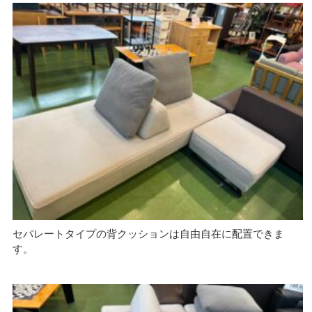
セパレートタイプの背クッションは自由自在に配置できま
す。