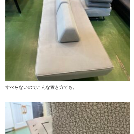
すべらないのでこんな置き方でも。