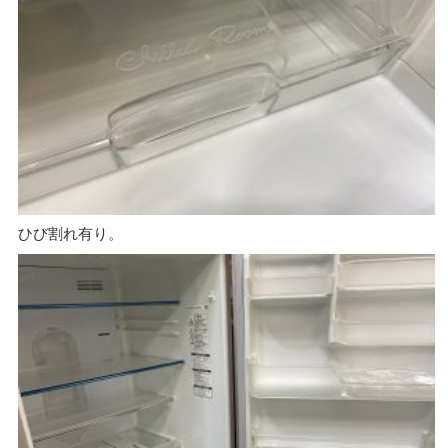
ひび割れ有り。