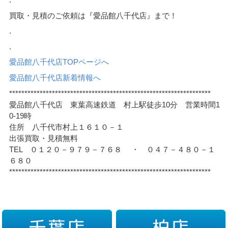
買取・見積のご依頼は『愛品館八千代店』まで！
.
.
愛品館八千代店TOPページへ
愛品館八千代店新着情報へ
******************************************************************
愛品館八千代店 東葉高速鉄道 村上駅徒歩10分 営業時間1
0-19時
住所 八千代市村上１６１０－１
出張買取・見積無料
TEL ０１２０－９７９－７６８ ・ ０４７－４８０－１
６８０
******************************************************************