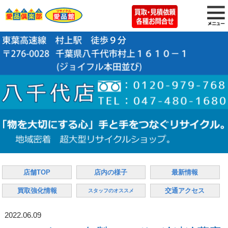
店舗TOP
店内の様子
最新情報
買取強化情報
交通アクセス
スタッフのオススメ
2022.06.09