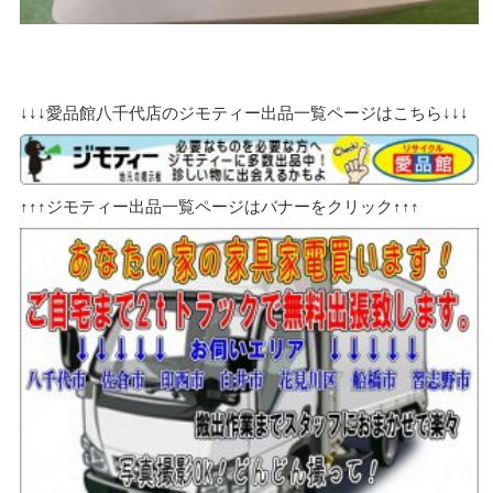
↓↓↓愛品館八千代店のジモティー出品一覧ページはこちら↓↓↓
↑↑↑ジモティー出品一覧ページはバナーをクリック↑↑↑