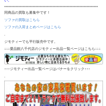
い。
******************************************************************
同商品の買取も募集中です！
ソファの買取はこちら
ソファの入荷まとめページはこちら
.
ジモティーでも平行販売中です。
↓↓↓愛品館八千代店のジモティー出品一覧ページはこちら↓↓↓
↑↑↑ジモティー出品一覧ページはバナーをクリック↑↑↑
.