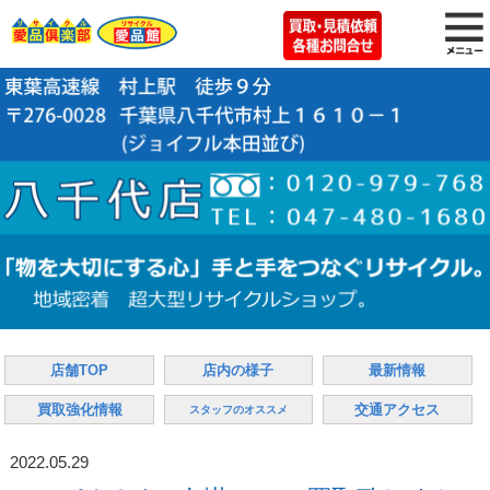
店舗TOP
店内の様子
最新情報
買取強化情報
交通アクセス
スタッフのオススメ
2022.05.29