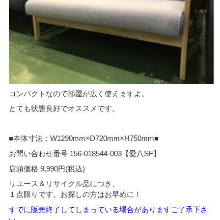
コンパクトなので部屋が広く使えますよ。
とても状態良好でオススメです。
■本体寸法：W1290mm×D720mm×H750mm■
お問い合わせ番号 156-018544-003【愛八SF】
店頭価格 9,990円(税込)
リユース＆リサイクル品につき、
１点限りです。お探しの方はお早めに！
すでに販売終了してしまっている場合がありますご了承下さ