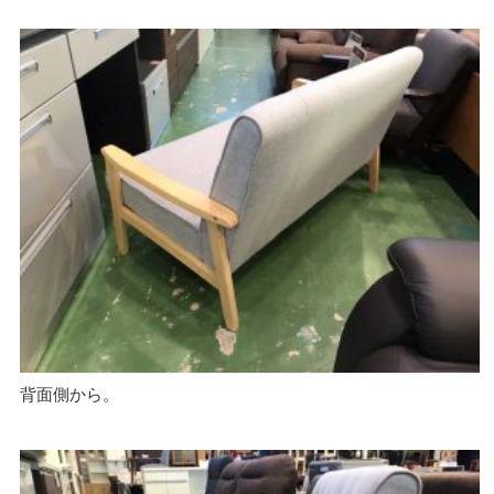
背面側から。