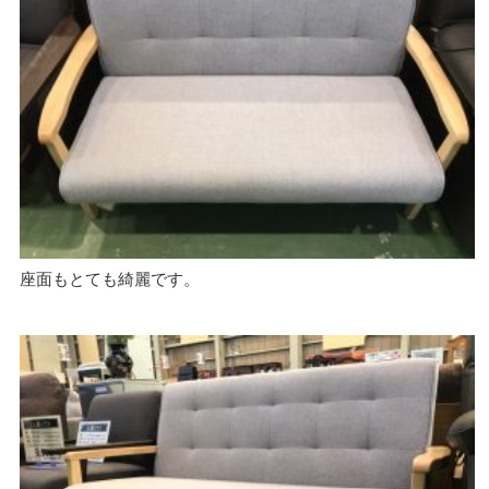
座面もとても綺麗です。