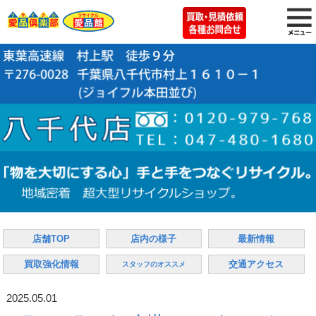
店舗TOP
店内の様子
最新情報
買取強化情報
交通アクセス
スタッフのオススメ
2025.05.01