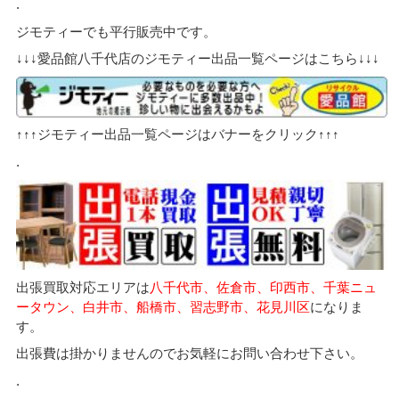
.
ジモティーでも平行販売中です。
↓↓↓愛品館八千代店のジモティー出品一覧ページはこちら↓↓↓
↑↑↑ジモティー出品一覧ページはバナーをクリック↑↑↑
.
出張買取対応エリアは
八千代市、佐倉市、印西市、千葉ニュ
ータウン、白井市、船橋市、習志野市、花見川区
になりま
す。
出張費は掛かりませんのでお気軽にお問い合わせ下さい。
.