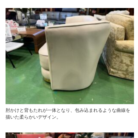
肘かけと背もたれが一体となり、包み込まれるような曲線を
描いた柔らかいデザイン。