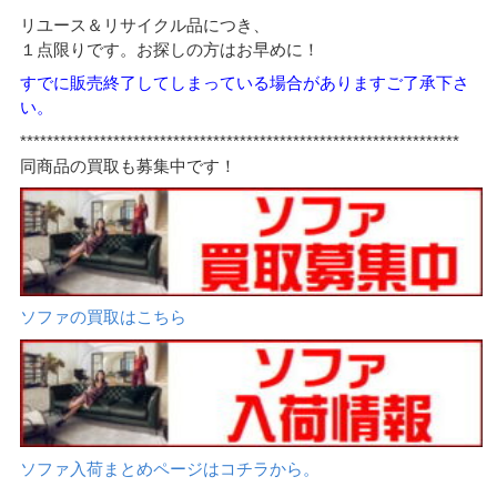
リユース＆リサイクル品につき、
１点限りです。お探しの方はお早めに！
すでに販売終了してしまっている場合がありますご了承下さ
い。
******************************************************************
同商品の買取も募集中です！
ソファの買取はこちら
ソファ入荷まとめページはコチラから。