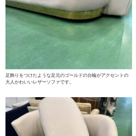
足飾りをつけたような足元のゴールドの台輪がアクセントの
大人かわいいレザーソファです。