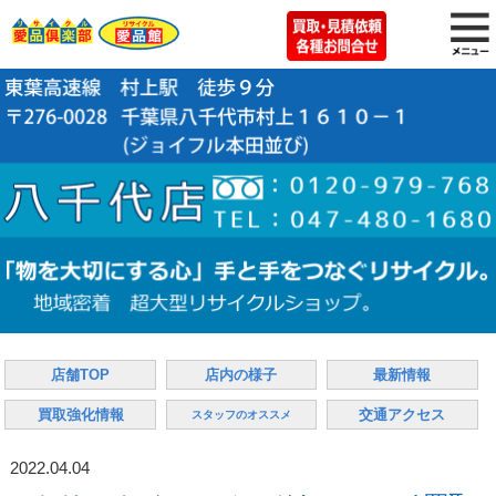
店舗TOP
店内の様子
最新情報
買取強化情報
交通アクセス
スタッフのオススメ
2022.04.04