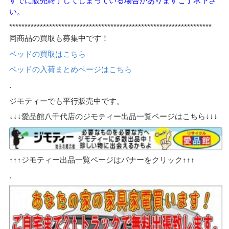
すでに販売終了してしまっている場合がありますご了承下さ
い。
******************************************************************
同商品の買取も募集中です！
ベッドの買取はこちら
ベッドの入荷まとめページはこちら
.
ジモティーでも平行販売中です。
↓↓↓愛品館八千代店のジモティー出品一覧ページはこちら↓↓↓
↑↑↑ジモティー出品一覧ページはバナーをクリック↑↑↑
.