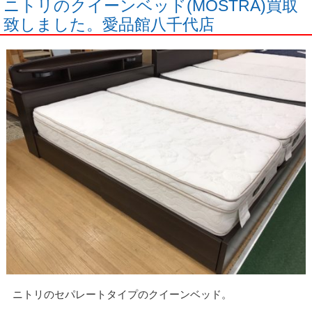
ニトリのクイーンベッド(MOSTRA)買取
致しました。愛品館八千代店
ニトリのセパレートタイプのクイーンベッド。