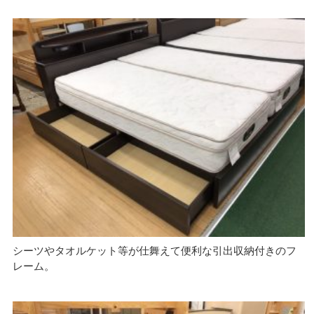
シーツやタオルケット等が仕舞えて便利な引出収納付きのフ
レーム。