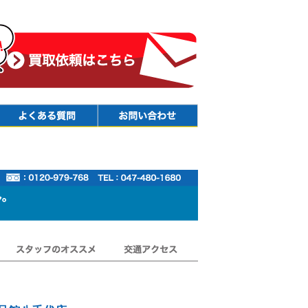
Faq
Contact
スタッフのオススメ
交通アクセス