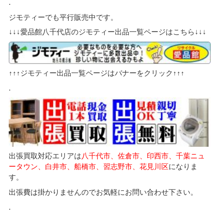
.
ジモティーでも平行販売中です。
↓↓↓愛品館八千代店のジモティー出品一覧ページはこちら↓↓↓
↑↑↑ジモティー出品一覧ページはバナーをクリック↑↑↑
.
出張買取対応エリアは
八千代市、佐倉市、印西市、千葉ニュ
ータウン、白井市、船橋市、習志野市、花見川区
になりま
す。
出張費は掛かりませんのでお気軽にお問い合わせ下さい。
.