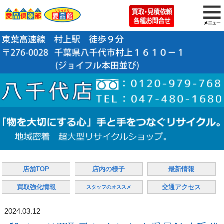
店舗TOP
店内の様子
最新情報
買取強化情報
交通アクセス
スタッフのオススメ
2024.03.12