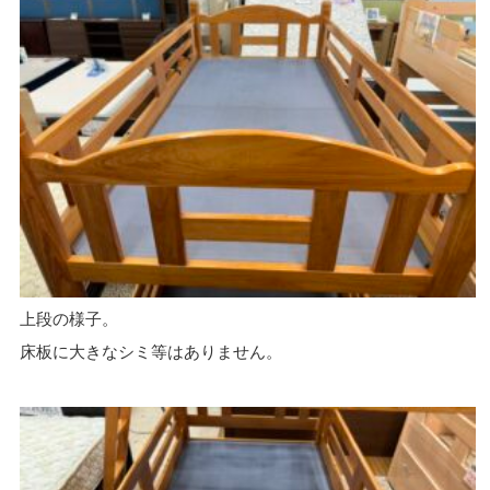
上段の様子。
床板に大きなシミ等はありません。