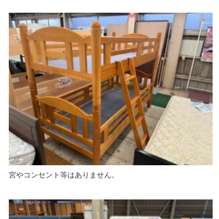
宮やコンセント等はありません。