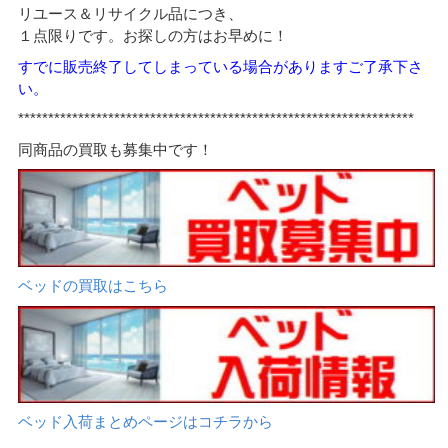
リユース＆リサイクル品につき、
１点限りです。お探しの方はお早めに！
すでに販売終了してしまっている場合がありますご了承下さ
い。
******************************************************************
同商品の買取も募集中です！
ベッドの買取はこちら
ベッド入荷まとめページはコチラから