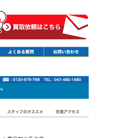
Faq
Contact
スタッフのオススメ
交通アクセス