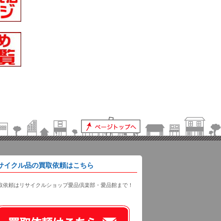
サイクル品の買取依頼はこちら
取依頼はリサイクルショップ愛品倶楽部・愛品館まで！