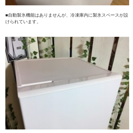
■自動製氷機能はありませんが、冷凍庫内に製氷スペースが設
けられています。