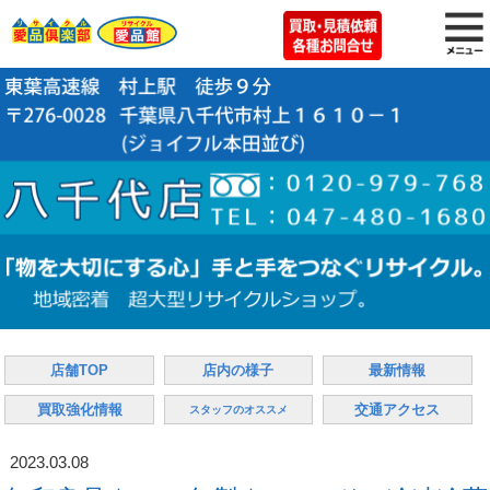
店舗TOP
店内の様子
最新情報
買取強化情報
交通アクセス
スタッフのオススメ
2023.03.08