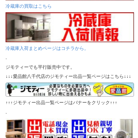
冷蔵庫の買取はこちら
冷蔵庫入荷まとめページはコチラから。
.
ジモティーでも平行販売中です。
↓↓↓愛品館八千代店のジモティー出品一覧ページはこちら↓↓↓
↑↑↑ジモティー出品一覧ページはバナーをクリック↑↑↑
.