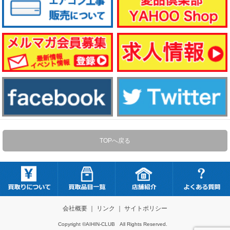
TOPへ戻る
会社概要
｜
リンク
｜
サイトポリシー
Copyright ©AIHIN-CLUB All Rights Reserved.