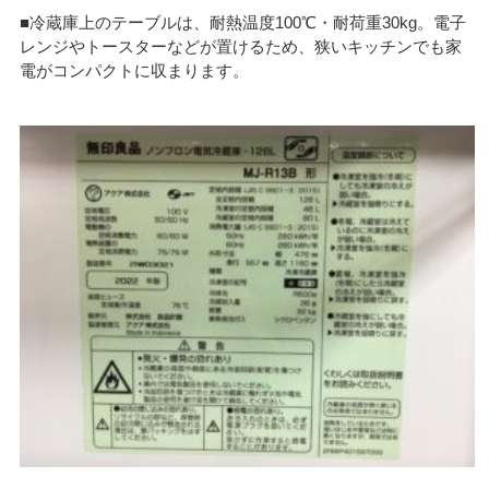
■冷蔵庫上のテーブルは、耐熱温度100℃・耐荷重30kg。電子
レンジやトースターなどが置けるため、狭いキッチンでも家
電がコンパクトに収まります。