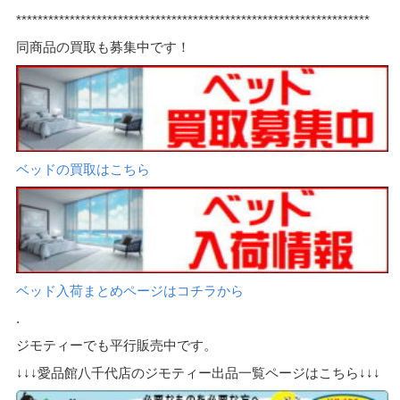
******************************************************************
同商品の買取も募集中です！
ベッドの買取はこちら
ベッド入荷まとめページはコチラから
.
ジモティーでも平行販売中です。
↓↓↓愛品館八千代店のジモティー出品一覧ページはこちら↓↓↓