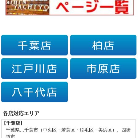
各店対応エリア
【千葉店】
千葉県…千葉市（中央区・若葉区・稲毛区・美浜区）、四街
道市