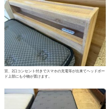
宮、2口コンセント付きでスマホの充電等が出来てヘッドボー
ド上部にも小物が置けます。