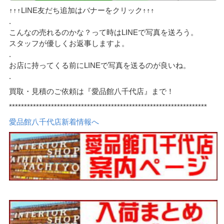
↑↑↑LINE友だち追加はバナーをクリック↑↑↑
.
こんなの売れるのかな？って時はLINEで写真を送ろう。
スタッフが優しくお返事しますよ。
.
お店に持ってくる前にLINEで写真を送るのが良いね。
.
買取・見積のご依頼は『愛品館八千代店』まで！
******************************************************************
愛品館八千代店新着情報へ