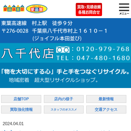
店舗TOP
店内の様子
最新情報
買取強化情報
交通アクセス
スタッフのオススメ
2024.04.01