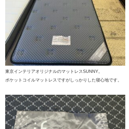
東京インテリアオリジナルのマットレスSUNNY。
ポケットコイルマットレスですがしっかりした寝心地です。