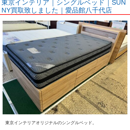
東京インテリア｜シングルベッド｜SUN
NY買取致しました｜愛品館八千代店
東京インテリアオリジナルのシングルベッド。