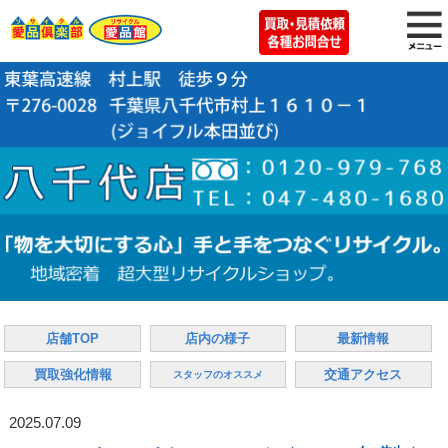
店舗TOP
店内の様子
最新情報
買取強化情報
交通アクセス
スタッフのオススメ
2025.07.09