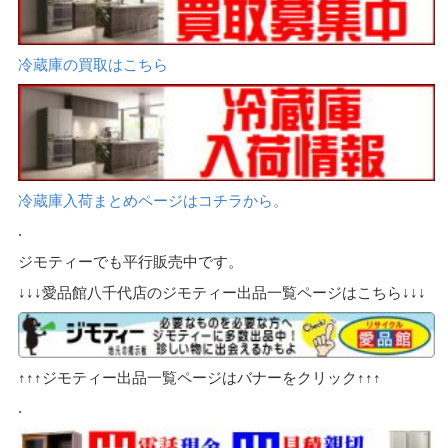
冷蔵庫の買取はこちら
冷蔵庫入荷まとめページはコチラから。
.
ジモティーでも平行販売中です。
↓↓↓愛品館八千代店のジモティー出品一覧ページはこちら↓↓↓
↑↑↑ジモティー出品一覧ページはバナーをクリック↑↑↑
.