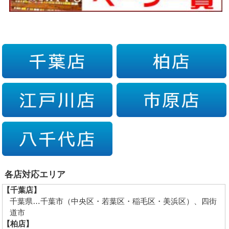
各店対応エリア
【千葉店】
千葉県…千葉市（中央区・若葉区・稲毛区・美浜区）、四街
道市
【柏店】