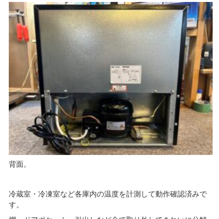
背面。
冷蔵室・冷凍室など各庫内の温度を計測して動作確認済みで
す。