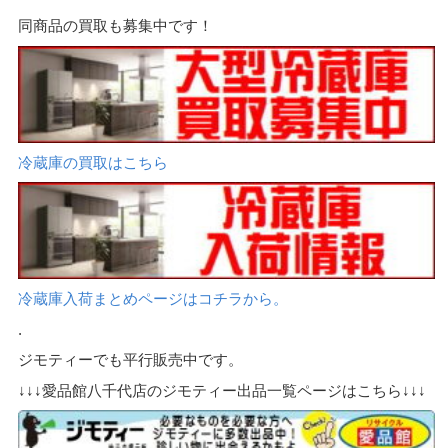
同商品の買取も募集中です！
冷蔵庫の買取はこちら
冷蔵庫入荷まとめページはコチラから。
.
ジモティーでも平行販売中です。
↓↓↓愛品館八千代店のジモティー出品一覧ページはこちら↓↓↓