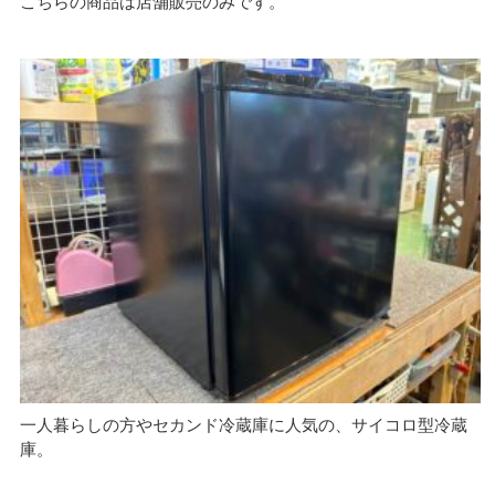
こちらの商品は店舗販売のみです。
一人暮らしの方やセカンド冷蔵庫に人気の、サイコロ型冷蔵
庫。