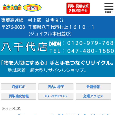
店舗TOP
店内の様子
最新情報
買取強化情報
交通アクセス
スタッフのオススメ
2025.01.01