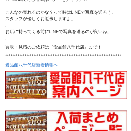
.
こんなの売れるのかな？って時はLINEで写真を送ろう。
スタッフが優しくお返事しますよ。
.
お店に持ってくる前にLINEで写真を送るのが良いね。
.
買取・見積のご依頼は『愛品館八千代店』まで！
******************************************************************
愛品館八千代店新着情報へ