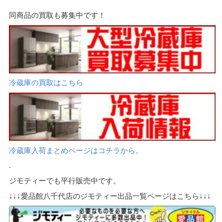
同商品の買取も募集中です！
冷蔵庫の買取はこちら
冷蔵庫入荷まとめページはコチラから。
.
ジモティーでも平行販売中です。
↓↓↓愛品館八千代店のジモティー出品一覧ページはこちら↓↓↓