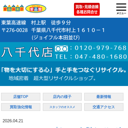
店舗TOP
店内の様子
最新情報
買取強化情報
交通アクセス
スタッフのオススメ
2026.04.21