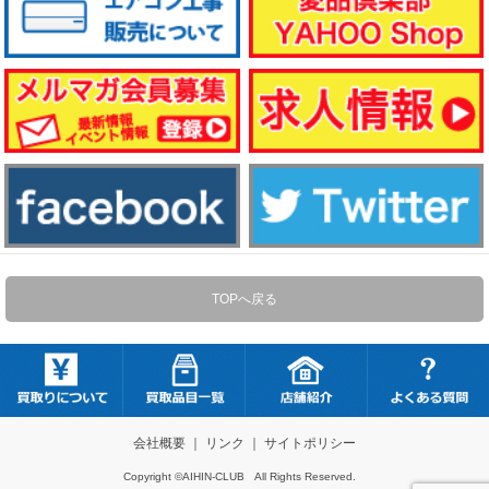
TOPへ戻る
会社概要
｜
リンク
｜
サイトポリシー
Copyright ©AIHIN-CLUB All Rights Reserved.