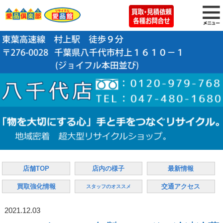
店舗TOP
店内の様子
最新情報
買取強化情報
交通アクセス
スタッフのオススメ
2021.12.03