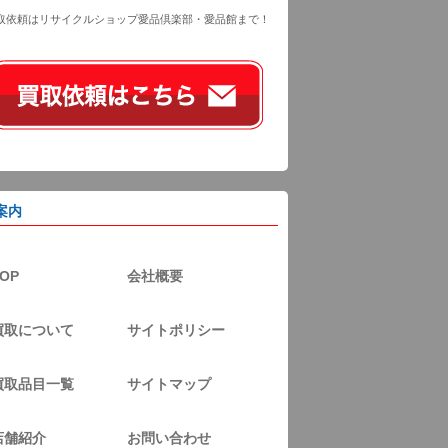
取依頼はリサイクルショップ愛品倶楽部・愛品館まで！
案内
OP
会社概要
買取について
サイトポリシー
買取品目一覧
サイトマップ
店舗紹介
お問い合わせ