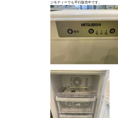
ジモティーでも平行販売中です。