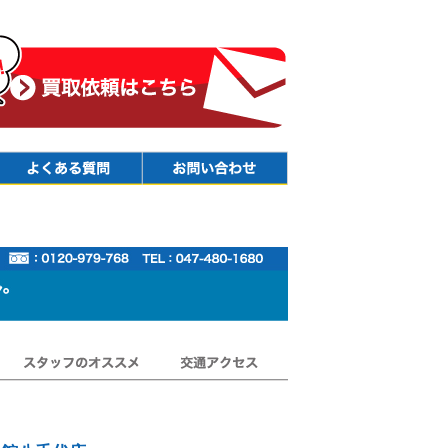
Faq
Contact
スタッフのオススメ
交通アクセス