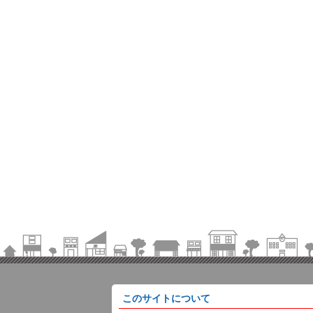
このサイトについて