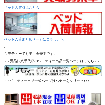
ベッドの買取はこちら
ベッド入荷まとめページはコチラから
.
ジモティーでも平行販売中です。
↓↓↓愛品館八千代店のジモティー出品一覧ページはこちら↓↓↓
↑↑↑ジモティー出品一覧ページはバナーをクリック↑↑↑
.