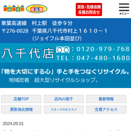
店舗TOP
店内の様子
最新情報
買取強化情報
交通アクセス
スタッフのオススメ
2024.09.01