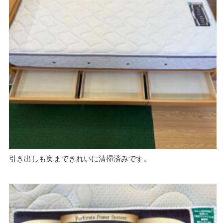
引き出しも奥まできれいに清掃済みです。