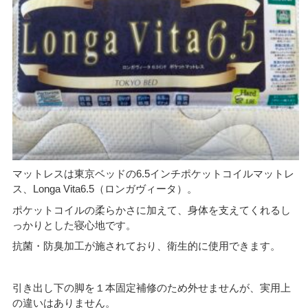
マットレスは東京ベッドの6.5インチポケットコイルマットレ
ス、Longa Vita6.5（ロンガヴィータ）。
ポケットコイルの柔らかさに加えて、身体を支えてくれるし
っかりとした寝心地です。
抗菌・防臭加工が施されており、衛生的に使用できます。
引き出し下の脚を１本固定補修のため外せませんが、実用上
の違いはありません。