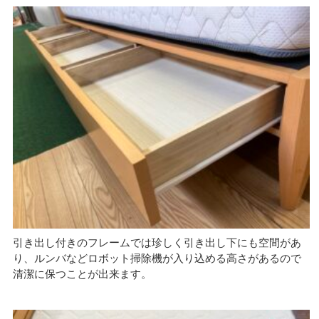
引き出し付きのフレームでは珍しく引き出し下にも空間があ
り、ルンバなどロボット掃除機が入り込める高さがあるので
清潔に保つことが出来ます。