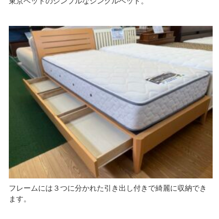
東京ベッドのシンプルなシングルベッド。
フレームには３つに分かれた引き出し付きで綺麗に収納でき
ます。