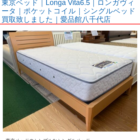
東京ベッド｜Longa Vita6.5｜ロンガヴィ
ータ｜ポケットコイル｜シングルベッド
買取致しました｜愛品館八千代店