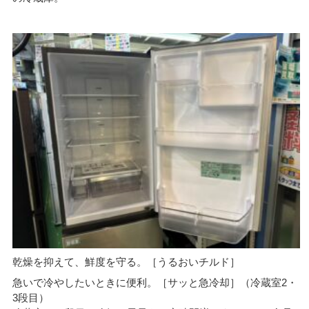
乾燥を抑えて、鮮度を守る。［うるおいチルド］
急いで冷やしたいときに便利。［サッと急冷却］（冷蔵室2・
3段目）