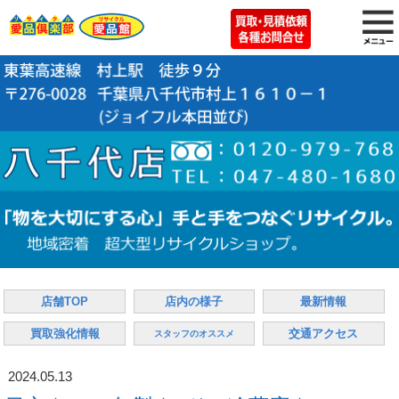
店舗TOP
店内の様子
最新情報
買取強化情報
交通アクセス
スタッフのオススメ
2024.05.13