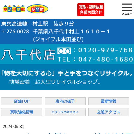
店舗TOP
店内の様子
最新情報
買取強化情報
交通アクセス
スタッフのオススメ
2024.05.31