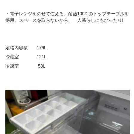
・電子レンジをのせて使える、耐熱100℃のトップテーブルを
採用。スペースを取らないから、一人暮らしにもぴったり!
定格内容積 179L
冷蔵室 121L
冷凍室 58L