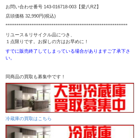
お問い合わせ番号 143-016718-003【愛八RZ】
店頭価格 32,990円(税込)
******************************************************************
リユース＆リサイクル品につき、
１点限りです。お探しの方はお早めに！
すでに販売終了してしまっている場合がありますご了承下さ
い。
同商品の買取も募集中です！
冷蔵庫の買取はこちら