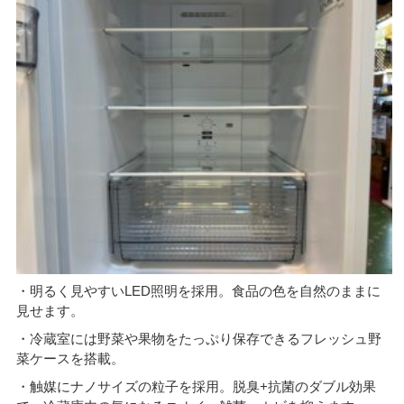
・明るく見やすいLED照明を採用。食品の色を自然のままに
見せます。
・冷蔵室には野菜や果物をたっぷり保存できるフレッシュ野
菜ケースを搭載。
・触媒にナノサイズの粒子を採用。脱臭+抗菌のダブル効果