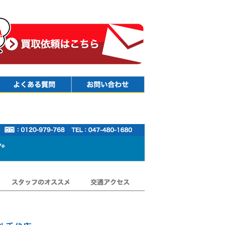
Faq
Contact
スタッフのオススメ
交通アクセス