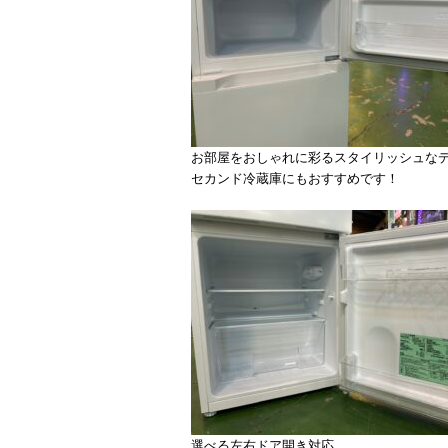
お部屋をおしゃれに彩るスタイリッシュな
セカンド冷蔵庫にもおすすめです！
選べる左右ドア開き対応。