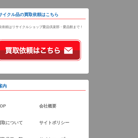
サイクル品の買取依頼はこちら
取依頼はリサイクルショップ愛品倶楽部・愛品館まで！
案内
OP
会社概要
買取について
サイトポリシー