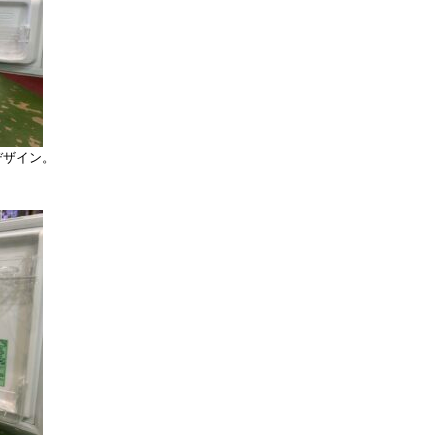
デザイン。