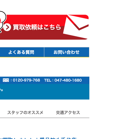
Faq
Contact
スタッフのオススメ
交通アクセス