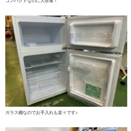
コンパクトなのに大容量！
ガラス棚なのでお手入れも楽々です♪