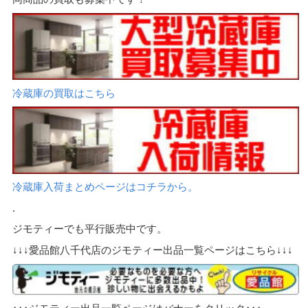
冷蔵庫の買取はこちら
冷蔵庫入荷まとめページはコチラから。
.
ジモティーでも平行販売中です。
↓↓↓愛品館八千代店のジモティー出品一覧ページはこちら↓↓↓