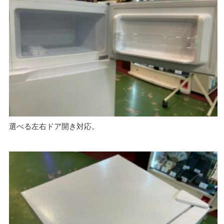
選べる左右ドア開き対応。