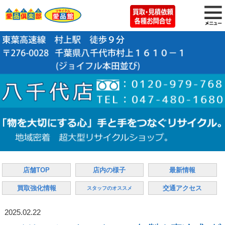
店舗TOP
店内の様子
最新情報
買取強化情報
交通アクセス
スタッフのオススメ
2025.02.22