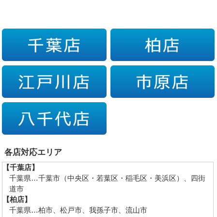
各店対応エリア
【千葉店】
千葉県…千葉市（中央区・若葉区・稲毛区・美浜区）、四街
道市
【柏店】
千葉県…柏市、松戸市、我孫子市、流山市