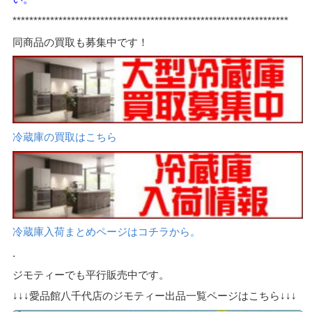
******************************************************************
同商品の買取も募集中です！
冷蔵庫の買取はこちら
冷蔵庫入荷まとめページはコチラから。
.
ジモティーでも平行販売中です。
↓↓↓愛品館八千代店のジモティー出品一覧ページはこちら↓↓↓