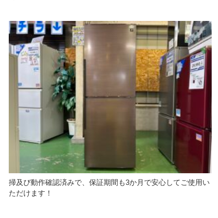
掃及び動作確認済みで、保証期間も3か月で安心してご使用い
ただけます！