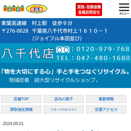
店舗TOP
店内の様子
最新情報
買取強化情報
交通アクセス
スタッフのオススメ
2024.09.01