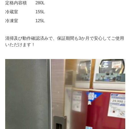
定格内容積 280L
冷蔵室 155L
冷凍室 125L
清掃及び動作確認済みで、保証期間も3か月で安心してご使用
いただけます！