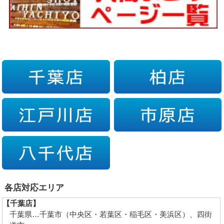
各店対応エリア
【千葉店】
千葉県…千葉市（中央区・若葉区・稲毛区・美浜区）、四街