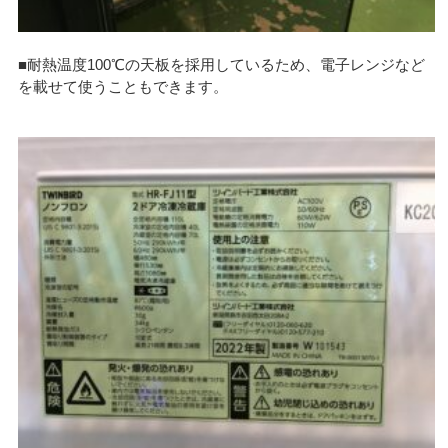
■耐熱温度100℃の天板を採用しているため、電子レンジなど
を載せて使うこともできます。