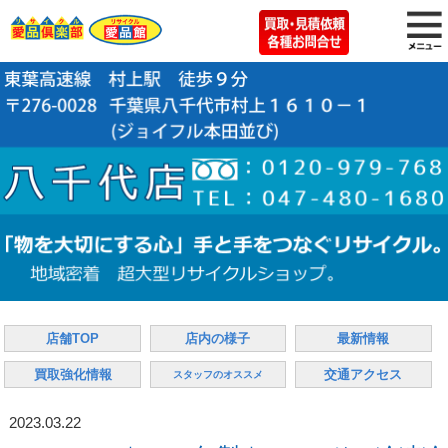
店舗TOP
店内の様子
最新情報
買取強化情報
交通アクセス
スタッフのオススメ
2023.03.22