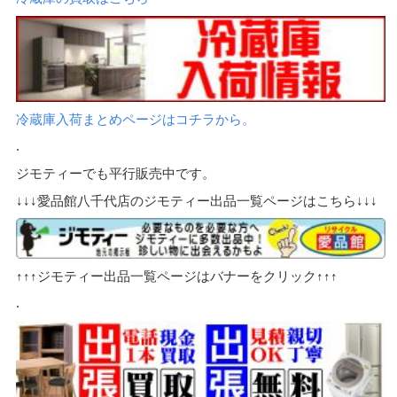
冷蔵庫入荷まとめページはコチラから。
.
ジモティーでも平行販売中です。
↓↓↓愛品館八千代店のジモティー出品一覧ページはこちら↓↓↓
↑↑↑ジモティー出品一覧ページはバナーをクリック↑↑↑
.