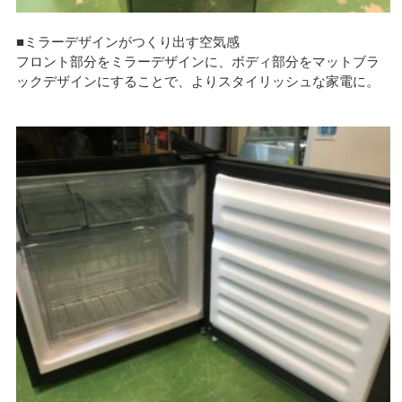
■ミラーデザインがつくり出す空気感
フロント部分をミラーデザインに、ボディ部分をマットブラ
ックデザインにすることで、よりスタイリッシュな家電に。