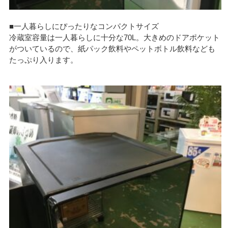
■一人暮らしにぴったりなコンパクトサイズ
冷蔵室容量は一人暮らしに十分な70L。大きめのドアポケット
がついているので、紙パック飲料やペットボトル飲料なども
たっぷり入ります。