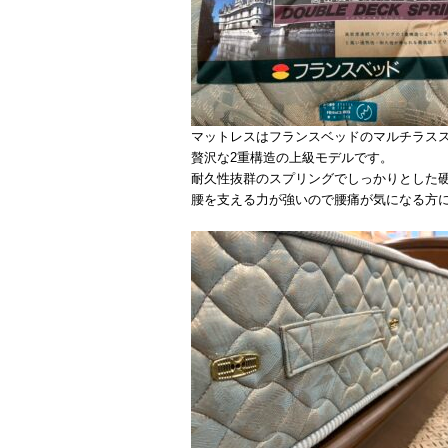
マットレスはフランスベッドのマルチラスス
贅沢な2重構造の上級モデルです。
耐久性抜群のスプリングでしっかりとした
腰を支える力が強いので腰痛が気になる方