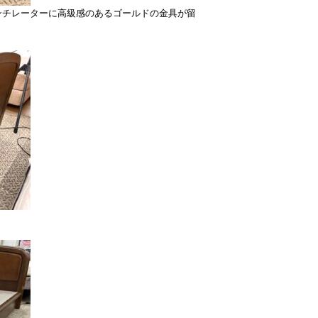
ンチレーターに高級感のあるゴールドの金具が留