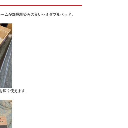
レームが部屋馴染みの良いセミダブルベッド。
を広く使えます。