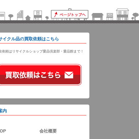
サイクル品の買取依頼はこちら
取依頼はリサイクルショップ愛品倶楽部・愛品館まで！
案内
OP
会社概要