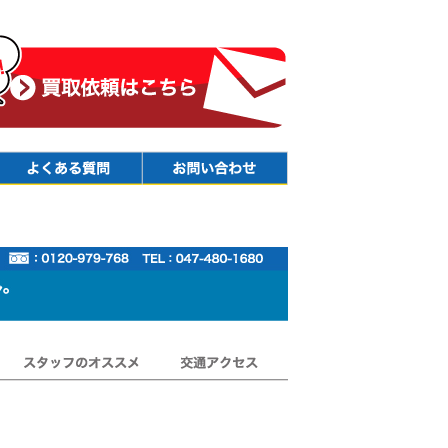
Faq
Contact
スタッフのオススメ
交通アクセス