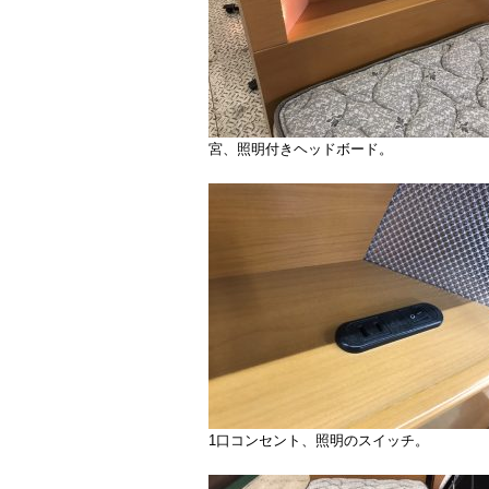
宮、照明付きヘッドボード。
1口コンセント、照明のスイッチ。