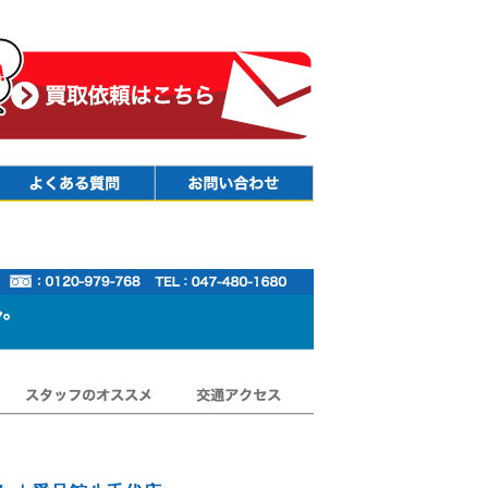
Faq
Contact
スタッフのオススメ
交通アクセス