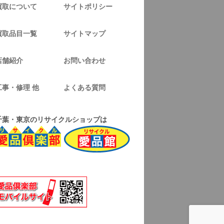
買取について
サイトポリシー
買取品目一覧
サイトマップ
店舗紹介
お問い合わせ
工事・修理 他
よくある質問
千葉・東京のリサイクルショップは