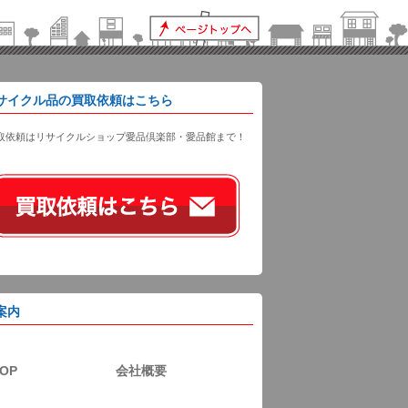
サイクル品の買取依頼はこちら
取依頼はリサイクルショップ愛品倶楽部・愛品館まで！
案内
OP
会社概要