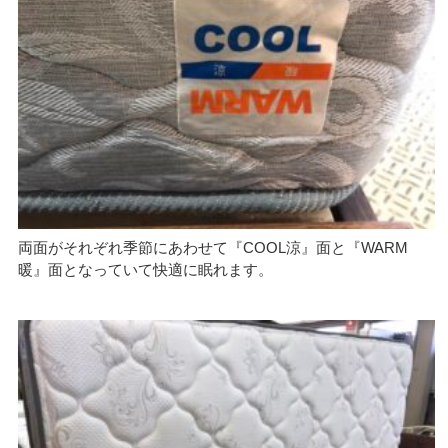
両面がそれぞれ季節にあわせて『COOL涼』面と『WARM
暖』面となっていて快適に眠れます。