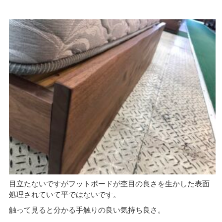
目立たないですがフットボードが杢目の良さを生かした表面
処理されていて平ではないです。
触って見ると分かる手触りの良い気持ち良さ。