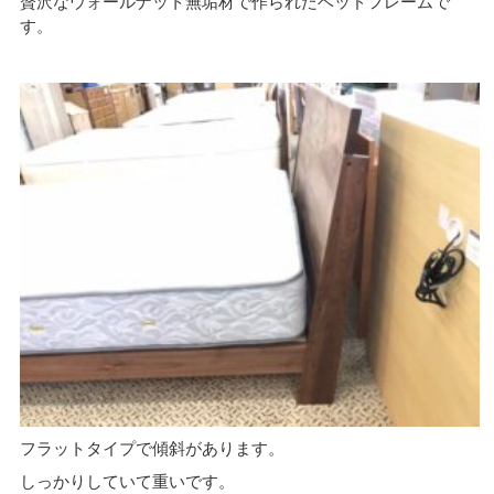
贅沢なウォールナット無垢材で作られたベッドフレームで
す。
フラットタイプで傾斜があります。
しっかりしていて重いです。