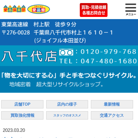
店舗TOP
店内の様子
最新情報
買取強化情報
交通アクセス
スタッフのオススメ
2023.03.20