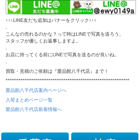
↑↑↑LINE友だち追加はバナーをクリック↑↑↑
.
こんなの売れるのかな？って時はLINEで写真を送ろう。
スタッフが優しくお返事しますよ。
.
お店に持ってくる前にLINEで写真を送るのが良いね。
.
買取・見積のご依頼は『愛品館八千代店』まで！
******************************************************************
愛品館八千代店案内ページへ
入荷まとめページ一覧
愛品館八千代店新着情報へ