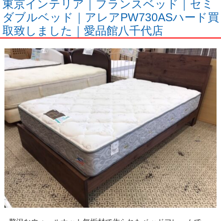
東京インテリア｜フランスベッド｜セミ
ダブルベッド｜アレアPW730ASハード買
取致しました｜愛品館八千代店