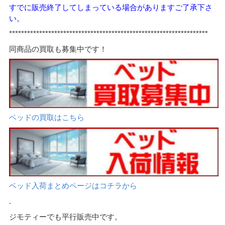
すでに販売終了してしまっている場合がありますご了承下さ
い。
******************************************************************
同商品の買取も募集中です！
ベッドの買取はこちら
ベッド入荷まとめページはコチラから
.
ジモティーでも平行販売中です。