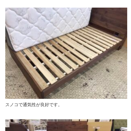
スノコで通気性が良好です。